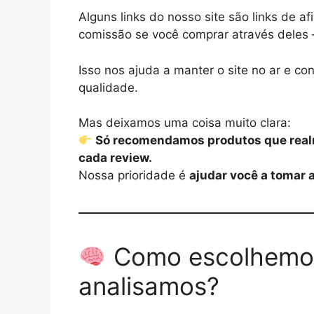
Alguns links do nosso site são links de a
comissão se você comprar através dele
Isso nos ajuda a manter o site no ar e co
qualidade.
Mas deixamos uma coisa muito clara:
Só recomendamos produtos que realm
cada review.
Nossa prioridade é
ajudar você a tomar 
Como escolhemos
analisamos?