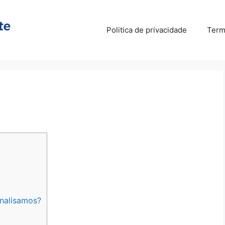
Politica de privacidade
Term
nalisamos?