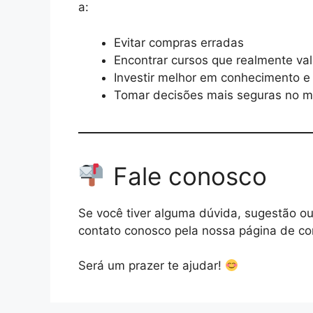
a:
Evitar compras erradas
Encontrar cursos que realmente va
Investir melhor em conhecimento e
Tomar decisões mais seguras no mu
Fale conosco
Se você tiver alguma dúvida, sugestão ou
contato conosco pela nossa página de co
Será um prazer te ajudar!