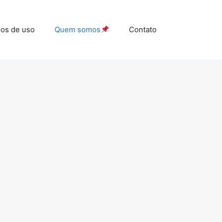
os de uso
Quem somos
Contato