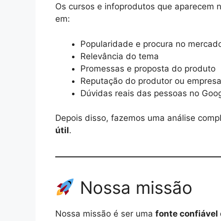
Os cursos e infoprodutos que aparecem 
em:
Popularidade e procura no mercad
Relevância do tema
Promessas e proposta do produto
Reputação do produtor ou empres
Dúvidas reais das pessoas no Goo
Depois disso, fazemos uma análise comp
útil
.
Nossa missão
Nossa missão é ser uma
fonte confiável