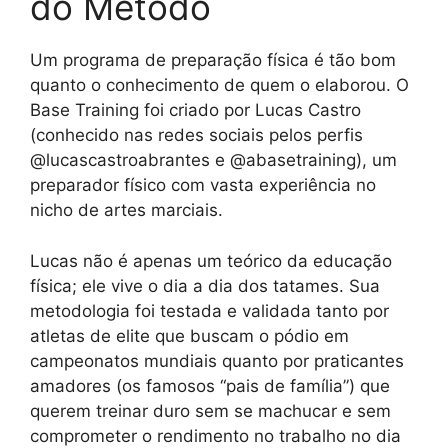
do Método
Um programa de preparação física é tão bom
quanto o conhecimento de quem o elaborou. O
Base Training foi criado por Lucas Castro
(conhecido nas redes sociais pelos perfis
@lucascastroabrantes e @abasetraining), um
preparador físico com vasta experiência no
nicho de artes marciais.
Lucas não é apenas um teórico da educação
física; ele vive o dia a dia dos tatames. Sua
metodologia foi testada e validada tanto por
atletas de elite que buscam o pódio em
campeonatos mundiais quanto por praticantes
amadores (os famosos “pais de família”) que
querem treinar duro sem se machucar e sem
comprometer o rendimento no trabalho no dia