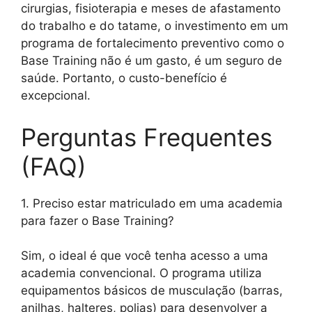
cirurgias, fisioterapia e meses de afastamento
do trabalho e do tatame, o investimento em um
programa de fortalecimento preventivo como o
Base Training não é um gasto, é um seguro de
saúde. Portanto, o custo-benefício é
excepcional.
Perguntas Frequentes
(FAQ)
1. Preciso estar matriculado em uma academia
para fazer o Base Training?
Sim, o ideal é que você tenha acesso a uma
academia convencional. O programa utiliza
equipamentos básicos de musculação (barras,
anilhas, halteres, polias) para desenvolver a