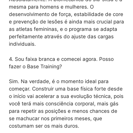
mesma para homens e mulheres. O
desenvolvimento de força, estabilidade de core
e prevenção de lesões é ainda mais crucial para
as atletas femininas, e o programa se adapta
perfeitamente através do ajuste das cargas
individuais.
4. Sou faixa branca e comecei agora. Posso
fazer o Base Training?
Sim. Na verdade, é o momento ideal para
começar. Construir uma base física forte desde
o início vai acelerar a sua evolução técnica, pois
você terá mais consciência corporal, mais gás
para repetir as posições e menos chances de
se machucar nos primeiros meses, que
costumam ser os mais duros.