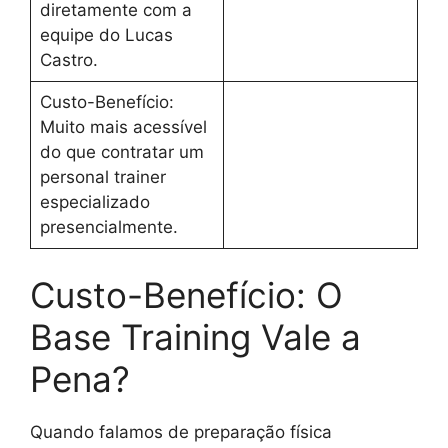
diretamente com a
equipe do Lucas
Castro.
Custo-Benefício:
Muito mais acessível
do que contratar um
personal trainer
especializado
presencialmente.
Custo-Benefício: O
Base Training Vale a
Pena?
Quando falamos de preparação física