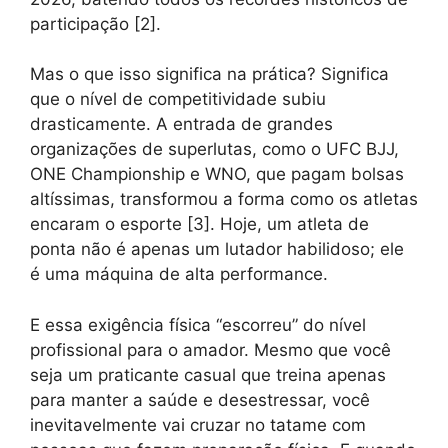
participação [2].
Mas o que isso significa na prática? Significa
que o nível de competitividade subiu
drasticamente. A entrada de grandes
organizações de superlutas, como o UFC BJJ,
ONE Championship e WNO, que pagam bolsas
altíssimas, transformou a forma como os atletas
encaram o esporte [3]. Hoje, um atleta de
ponta não é apenas um lutador habilidoso; ele
é uma máquina de alta performance.
E essa exigência física “escorreu” do nível
profissional para o amador. Mesmo que você
seja um praticante casual que treina apenas
para manter a saúde e desestressar, você
inevitavelmente vai cruzar no tatame com