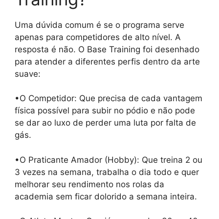
Uma dúvida comum é se o programa serve
apenas para competidores de alto nível. A
resposta é não. O Base Training foi desenhado
para atender a diferentes perfis dentro da arte
suave:
•O Competidor: Que precisa de cada vantagem
física possível para subir no pódio e não pode
se dar ao luxo de perder uma luta por falta de
gás.
•O Praticante Amador (Hobby): Que treina 2 ou
3 vezes na semana, trabalha o dia todo e quer
melhorar seu rendimento nos rolas da
academia sem ficar dolorido a semana inteira.