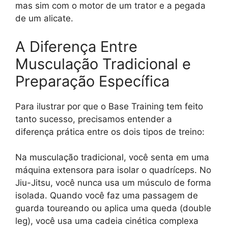
mas sim com o motor de um trator e a pegada
de um alicate.
A Diferença Entre
Musculação Tradicional e
Preparação Específica
Para ilustrar por que o Base Training tem feito
tanto sucesso, precisamos entender a
diferença prática entre os dois tipos de treino:
Na musculação tradicional, você senta em uma
máquina extensora para isolar o quadríceps. No
Jiu-Jitsu, você nunca usa um músculo de forma
isolada. Quando você faz uma passagem de
guarda toureando ou aplica uma queda (double
leg), você usa uma cadeia cinética complexa