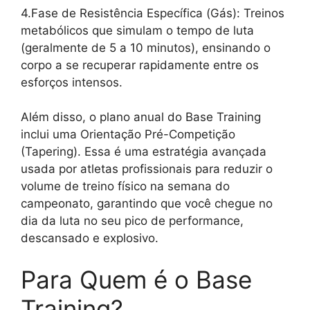
4.Fase de Resistência Específica (Gás): Treinos
metabólicos que simulam o tempo de luta
(geralmente de 5 a 10 minutos), ensinando o
corpo a se recuperar rapidamente entre os
esforços intensos.
Além disso, o plano anual do Base Training
inclui uma Orientação Pré-Competição
(Tapering). Essa é uma estratégia avançada
usada por atletas profissionais para reduzir o
volume de treino físico na semana do
campeonato, garantindo que você chegue no
dia da luta no seu pico de performance,
descansado e explosivo.
Para Quem é o Base
Training?