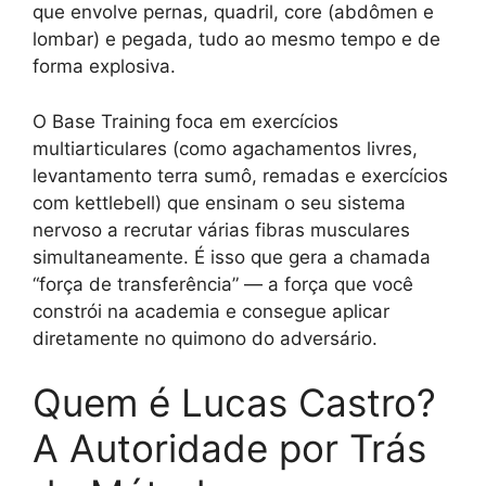
que envolve pernas, quadril, core (abdômen e
lombar) e pegada, tudo ao mesmo tempo e de
forma explosiva.
O Base Training foca em exercícios
multiarticulares (como agachamentos livres,
levantamento terra sumô, remadas e exercícios
com kettlebell) que ensinam o seu sistema
nervoso a recrutar várias fibras musculares
simultaneamente. É isso que gera a chamada
“força de transferência” — a força que você
constrói na academia e consegue aplicar
diretamente no quimono do adversário.
Quem é Lucas Castro?
A Autoridade por Trás