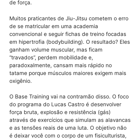
de força.
Muitos praticantes de Jiu-Jitsu cometem o erro
de se matricular em uma academia
convencional e seguir fichas de treino focadas
em hipertrofia (bodybuilding). O resultado? Eles
ganham volume muscular, mas ficam
“travados”, perdem mobilidade e,
paradoxalmente, cansam mais rápido no
tatame porque músculos maiores exigem mais
oxigênio.
O Base Training vai na contramão disso. O foco
do programa do Lucas Castro é desenvolver
força bruta, explosão e resistência (gás)
através de exercícios que simulam as alavancas
e as tensões reais de uma luta. O objetivo não
é deixar você com o corpo de um fisiculturista,