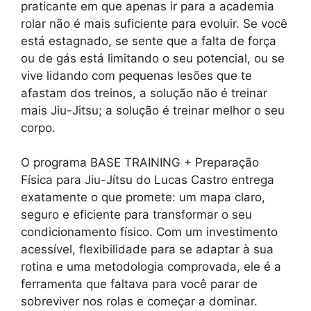
praticante em que apenas ir para a academia
rolar não é mais suficiente para evoluir. Se você
está estagnado, se sente que a falta de força
ou de gás está limitando o seu potencial, ou se
vive lidando com pequenas lesões que te
afastam dos treinos, a solução não é treinar
mais Jiu-Jitsu; a solução é treinar melhor o seu
corpo.
O programa BASE TRAINING + Preparação
Física para Jiu-Jítsu do Lucas Castro entrega
exatamente o que promete: um mapa claro,
seguro e eficiente para transformar o seu
condicionamento físico. Com um investimento
acessível, flexibilidade para se adaptar à sua
rotina e uma metodologia comprovada, ele é a
ferramenta que faltava para você parar de
sobreviver nos rolas e começar a dominar.