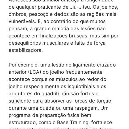
de qualquer praticante de Jiu-Jitsu. Os joelhos,
ombros, pescoço e dedos são as regiões mais
vulneráveis. E, ao contrário do que muitos
pensam, a grande maioria das lesões não
acontece em finalizações bruscas, mas sim por
desequilíbrios musculares e falta de força
estabilizadora.
Por exemplo, uma lesão no ligamento cruzado
anterior (LCA) do joelho frequentemente
acontece porque os músculos ao redor do
joelho (especialmente os isquiotibiais e os
abdutores do quadril) não são fortes o
suficiente para absorver as forças de torção
durante uma queda ou uma raspagem. Um
programa de preparação física bem
estruturado, como o Base Training, fortalece