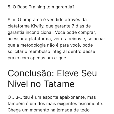
5. O Base Training tem garantia?
Sim. O programa é vendido através da
plataforma Kiwify, que garante 7 dias de
garantia incondicional. Você pode comprar,
acessar a plataforma, ver os treinos e, se achar
que a metodologia não é para você, pode
solicitar o reembolso integral dentro desse
prazo com apenas um clique.
Conclusão: Eleve Seu
Nível no Tatame
O Jiu-Jitsu é um esporte apaixonante, mas
também é um dos mais exigentes fisicamente.
Chega um momento na jornada de todo