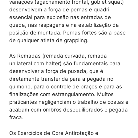
variações (agachamento frontal, goblet squat)
desenvolvem a força de pernas e quadril
essencial para explosão nas entradas de
queda, nas raspagens e na estabilização da
posição de montada. Pernas fortes são a base
de qualquer atleta de grappling.
As Remadas (remada curvada, remada
unilateral com halter) são fundamentais para
desenvolver a força de puxada, que é
diretamente transferida para a pegada no
quimono, para o controle de braços e para as
finalizações com estrangulamento. Muitos
praticantes negligenciam o trabalho de costas e
acabam com ombros desequilibrados e pegada
fraca.
Os Exercícios de Core Antirotação e