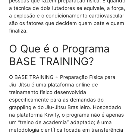
pessoas que fazem preparação física. E quando
a técnica de dois lutadores se equivale, a força,
a explosão e o condicionamento cardiovascular
são os fatores que decidem quem bate e quem
finaliza.
O Que é o Programa
BASE TRAINING?
O BASE TRAINING + Preparação Física para
Jiu-Jítsu é uma plataforma online de
treinamento físico desenvolvida
especificamente para as demandas do
grappling e do Jiu-Jitsu Brasileiro. Hospedado
na plataforma Kiwify, o programa não é apenas
um “treino de academia” adaptado; é uma
metodologia científica focada em transferência