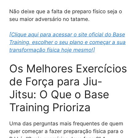
Não deixe que a falta de preparo físico seja o
seu maior adversário no tatame.
[Clique aqui para acessar o site oficial do Base
Training, escolher o seu plano e começar a sua
transformação física hoje mesmo!]
Os Melhores Exercícios
de Força para Jiu-
Jitsu: O Que o Base
Training Prioriza
Uma das perguntas mais frequentes de quem
quer começar a fazer preparação física para o