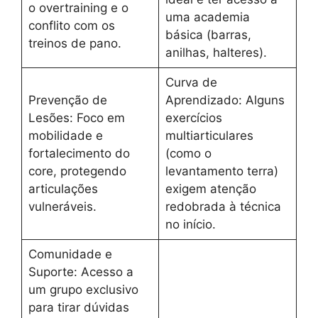
o overtraining e o
uma academia
conflito com os
básica (barras,
treinos de pano.
anilhas, halteres).
Curva de
Prevenção de
Aprendizado: Alguns
Lesões: Foco em
exercícios
mobilidade e
multiarticulares
fortalecimento do
(como o
core, protegendo
levantamento terra)
articulações
exigem atenção
vulneráveis.
redobrada à técnica
no início.
Comunidade e
Suporte: Acesso a
um grupo exclusivo
para tirar dúvidas