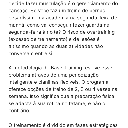
decide fazer musculação é o gerenciamento do
cansaço. Se você faz um treino de pernas
pesadíssimo na academia na segunda-feira de
manhã, como vai conseguir fazer guarda na
segunda-feira à noite? O risco de overtraining
(excesso de treinamento) e de lesões é
altíssimo quando as duas atividades não
conversam entre si.
A metodologia do Base Training resolve esse
problema através de uma periodização
inteligente e planilhas flexíveis. O programa
oferece opções de treino de 2, 3 ou 4 vezes na
semana. Isso significa que a preparação física
se adapta à sua rotina no tatame, e não o
contrário.
O treinamento é dividido em fases estratégicas