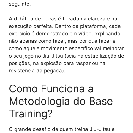
seguinte.
A didática de Lucas é focada na clareza e na
execução perfeita. Dentro da plataforma, cada
exercício é demonstrado em vídeo, explicando
não apenas como fazer, mas por que fazer e
como aquele movimento específico vai melhorar
o seu jogo no Jiu-Jitsu (seja na estabilização de
posições, na explosão para raspar ou na
resistência da pegada).
Como Funciona a
Metodologia do Base
Training?
O grande desafio de quem treina Jiu-Jitsu e