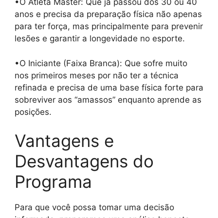
•O Atleta Master: Que já passou dos 30 ou 40
anos e precisa da preparação física não apenas
para ter força, mas principalmente para prevenir
lesões e garantir a longevidade no esporte.
•O Iniciante (Faixa Branca): Que sofre muito
nos primeiros meses por não ter a técnica
refinada e precisa de uma base física forte para
sobreviver aos “amassos” enquanto aprende as
posições.
Vantagens e
Desvantagens do
Programa
Para que você possa tomar uma decisão