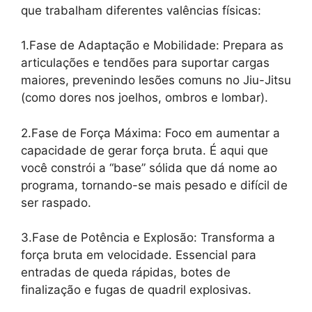
que trabalham diferentes valências físicas:
1.Fase de Adaptação e Mobilidade: Prepara as
articulações e tendões para suportar cargas
maiores, prevenindo lesões comuns no Jiu-Jitsu
(como dores nos joelhos, ombros e lombar).
2.Fase de Força Máxima: Foco em aumentar a
capacidade de gerar força bruta. É aqui que
você constrói a “base” sólida que dá nome ao
programa, tornando-se mais pesado e difícil de
ser raspado.
3.Fase de Potência e Explosão: Transforma a
força bruta em velocidade. Essencial para
entradas de queda rápidas, botes de
finalização e fugas de quadril explosivas.