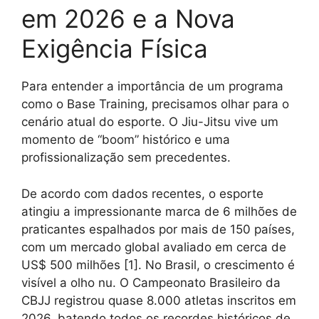
em 2026 e a Nova
Exigência Física
Para entender a importância de um programa
como o Base Training, precisamos olhar para o
cenário atual do esporte. O Jiu-Jitsu vive um
momento de “boom” histórico e uma
profissionalização sem precedentes.
De acordo com dados recentes, o esporte
atingiu a impressionante marca de 6 milhões de
praticantes espalhados por mais de 150 países,
com um mercado global avaliado em cerca de
US$ 500 milhões [1]. No Brasil, o crescimento é
visível a olho nu. O Campeonato Brasileiro da
CBJJ registrou quase 8.000 atletas inscritos em
2026, batendo todos os recordes históricos de