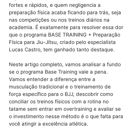
fortes e rápidos, e quem negligencia a
preparação física acaba ficando para trás, seja
nas competições ou nos treinos diários na
academia. É exatamente para resolver essa dor
que o programa BASE TRAINING + Preparação
Física para Jiu-Jítsu, criado pelo especialista
Lucas Castro, tem ganhado tanto destaque.
Neste artigo completo, vamos analisar a fundo
se o programa Base Training vale a pena.
Vamos entender a diferença entre a
musculação tradicional e o treinamento de
força específico para o BJJ, descobrir como
conciliar os treinos físicos com a rotina no
tatame sem entrar em overtraining e avaliar se
o investimento nesse método é o que falta para
você atingir a excelência atlética.