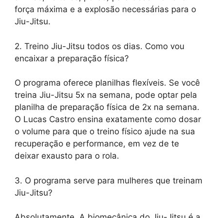
força máxima e a explosão necessárias para o
Jiu-Jitsu.
2. Treino Jiu-Jitsu todos os dias. Como vou
encaixar a preparação física?
O programa oferece planilhas flexíveis. Se você
treina Jiu-Jitsu 5x na semana, pode optar pela
planilha de preparação física de 2x na semana.
O Lucas Castro ensina exatamente como dosar
o volume para que o treino físico ajude na sua
recuperação e performance, em vez de te
deixar exausto para o rola.
3. O programa serve para mulheres que treinam
Jiu-Jitsu?
Absolutamente. A biomecânica do Jiu-Jitsu é a