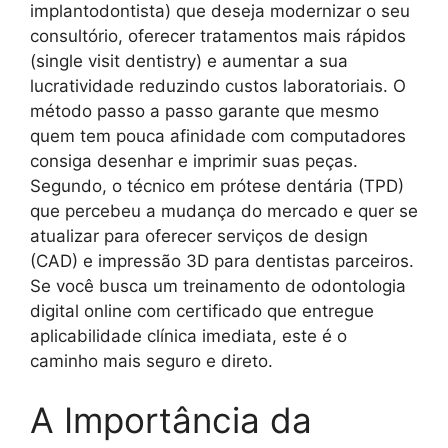
implantodontista) que deseja modernizar o seu
consultório, oferecer tratamentos mais rápidos
(single visit dentistry) e aumentar a sua
lucratividade reduzindo custos laboratoriais. O
método passo a passo garante que mesmo
quem tem pouca afinidade com computadores
consiga desenhar e imprimir suas peças.
Segundo, o técnico em prótese dentária (TPD)
que percebeu a mudança do mercado e quer se
atualizar para oferecer serviços de design
(CAD) e impressão 3D para dentistas parceiros.
Se você busca um treinamento de odontologia
digital online com certificado que entregue
aplicabilidade clínica imediata, este é o
caminho mais seguro e direto.
A Importância da