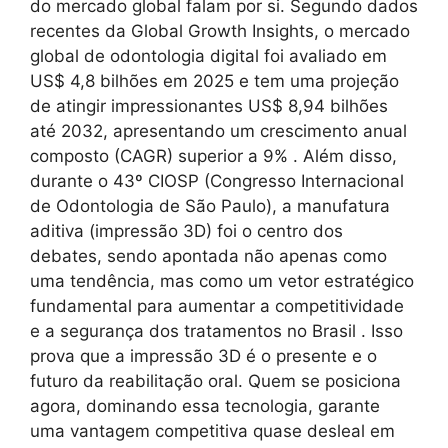
do mercado global falam por si. Segundo dados
recentes da Global Growth Insights, o mercado
global de odontologia digital foi avaliado em
US$ 4,8 bilhões em 2025 e tem uma projeção
de atingir impressionantes US$ 8,94 bilhões
até 2032, apresentando um crescimento anual
composto (CAGR) superior a 9% . Além disso,
durante o 43º CIOSP (Congresso Internacional
de Odontologia de São Paulo), a manufatura
aditiva (impressão 3D) foi o centro dos
debates, sendo apontada não apenas como
uma tendência, mas como um vetor estratégico
fundamental para aumentar a competitividade
e a segurança dos tratamentos no Brasil . Isso
prova que a impressão 3D é o presente e o
futuro da reabilitação oral. Quem se posiciona
agora, dominando essa tecnologia, garante
uma vantagem competitiva quase desleal em