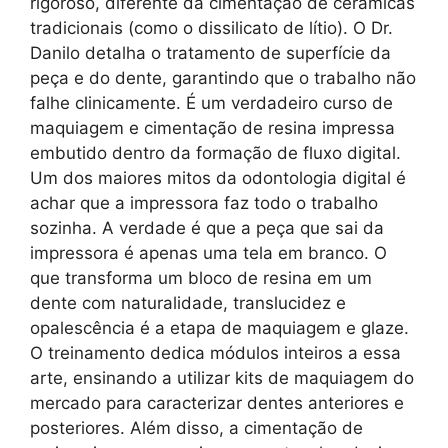
rigoroso, diferente da cimentação de cerâmicas
tradicionais (como o dissilicato de lítio). O Dr.
Danilo detalha o tratamento de superfície da
peça e do dente, garantindo que o trabalho não
falhe clinicamente. É um verdadeiro curso de
maquiagem e cimentação de resina impressa
embutido dentro da formação de fluxo digital.
Um dos maiores mitos da odontologia digital é
achar que a impressora faz todo o trabalho
sozinha. A verdade é que a peça que sai da
impressora é apenas uma tela em branco. O
que transforma um bloco de resina em um
dente com naturalidade, translucidez e
opalescência é a etapa de maquiagem e glaze.
O treinamento dedica módulos inteiros a essa
arte, ensinando a utilizar kits de maquiagem do
mercado para caracterizar dentes anteriores e
posteriores. Além disso, a cimentação de