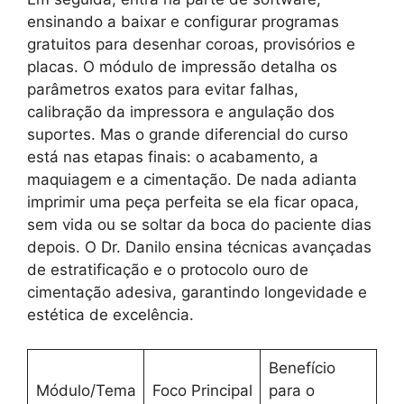
ensinando a baixar e configurar programas
gratuitos para desenhar coroas, provisórios e
placas. O módulo de impressão detalha os
parâmetros exatos para evitar falhas,
calibração da impressora e angulação dos
suportes. Mas o grande diferencial do curso
está nas etapas finais: o acabamento, a
maquiagem e a cimentação. De nada adianta
imprimir uma peça perfeita se ela ficar opaca,
sem vida ou se soltar da boca do paciente dias
depois. O Dr. Danilo ensina técnicas avançadas
de estratificação e o protocolo ouro de
cimentação adesiva, garantindo longevidade e
estética de excelência.
Benefício
Módulo/Tema
Foco Principal
para o