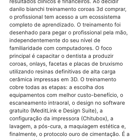
resultados clínicos e financeiros. Ao decidir
danilo bianchi treinamento coroas 3d comprar,
o profissional tem acesso a um ecossistema
completo de aprendizado. O treinamento foi
desenhado para pegar o profissional pela mão,
independentemente do seu nível de
familiaridade com computadores. O foco
principal é capacitar o dentista a produzir
coroas, onlays, facetas e placas de bruxismo
utilizando resinas definitivas de alta carga
cerâmica impressas em 3D. O treinamento
cobre todas as etapas: a escolha dos
equipamentos com melhor custo-benefício, o
escaneamento intraoral, o design no software
gratuito (MeditLink e Design Suite), a
configuração da impressora (Chitubox), a
lavagem, a pós-cura, a maquiagem estética e,
finalmente, o protocolo ouro de cimentação. É a