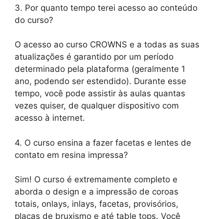
3. Por quanto tempo terei acesso ao conteúdo
do curso?
O acesso ao curso CROWNS e a todas as suas
atualizações é garantido por um período
determinado pela plataforma (geralmente 1
ano, podendo ser estendido). Durante esse
tempo, você pode assistir às aulas quantas
vezes quiser, de qualquer dispositivo com
acesso à internet.
4. O curso ensina a fazer facetas e lentes de
contato em resina impressa?
Sim! O curso é extremamente completo e
aborda o design e a impressão de coroas
totais, onlays, inlays, facetas, provisórios,
placas de bruxismo e até table tops. Você