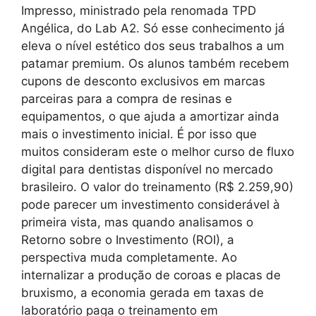
Impresso, ministrado pela renomada TPD
Angélica, do Lab A2. Só esse conhecimento já
eleva o nível estético dos seus trabalhos a um
patamar premium. Os alunos também recebem
cupons de desconto exclusivos em marcas
parceiras para a compra de resinas e
equipamentos, o que ajuda a amortizar ainda
mais o investimento inicial. É por isso que
muitos consideram este o melhor curso de fluxo
digital para dentistas disponível no mercado
brasileiro. O valor do treinamento (R$ 2.259,90)
pode parecer um investimento considerável à
primeira vista, mas quando analisamos o
Retorno sobre o Investimento (ROI), a
perspectiva muda completamente. Ao
internalizar a produção de coroas e placas de
bruxismo, a economia gerada em taxas de
laboratório paga o treinamento em