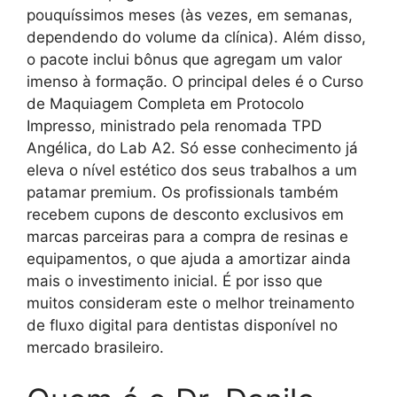
pouquíssimos meses (às vezes, em semanas,
dependendo do volume da clínica). Além disso,
o pacote inclui bônus que agregam um valor
imenso à formação. O principal deles é o Curso
de Maquiagem Completa em Protocolo
Impresso, ministrado pela renomada TPD
Angélica, do Lab A2. Só esse conhecimento já
eleva o nível estético dos seus trabalhos a um
patamar premium. Os profissionals também
recebem cupons de desconto exclusivos em
marcas parceiras para a compra de resinas e
equipamentos, o que ajuda a amortizar ainda
mais o investimento inicial. É por isso que
muitos consideram este o melhor treinamento
de fluxo digital para dentistas disponível no
mercado brasileiro.