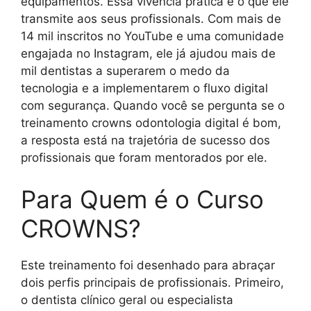
equipamentos. Essa vivência prática é o que ele
transmite aos seus profissionals. Com mais de
14 mil inscritos no YouTube e uma comunidade
engajada no Instagram, ele já ajudou mais de
mil dentistas a superarem o medo da
tecnologia e a implementarem o fluxo digital
com segurança. Quando você se pergunta se o
treinamento crowns odontologia digital é bom,
a resposta está na trajetória de sucesso dos
profissionais que foram mentorados por ele.
Para Quem é o Curso
CROWNS?
Este treinamento foi desenhado para abraçar
dois perfis principais de profissionais. Primeiro,
o dentista clínico geral ou especialista