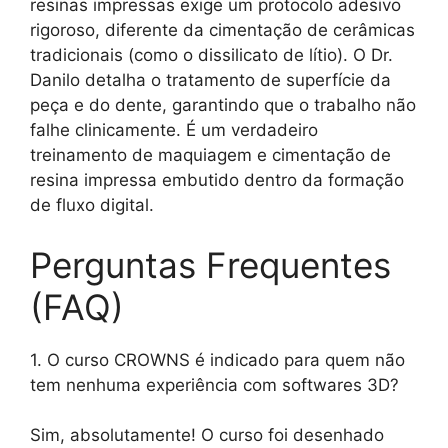
resinas impressas exige um protocolo adesivo
rigoroso, diferente da cimentação de cerâmicas
tradicionais (como o dissilicato de lítio). O Dr.
Danilo detalha o tratamento de superfície da
peça e do dente, garantindo que o trabalho não
falhe clinicamente. É um verdadeiro
treinamento de maquiagem e cimentação de
resina impressa embutido dentro da formação
de fluxo digital.
Perguntas Frequentes
(FAQ)
1. O curso CROWNS é indicado para quem não
tem nenhuma experiência com softwares 3D?
Sim, absolutamente! O curso foi desenhado