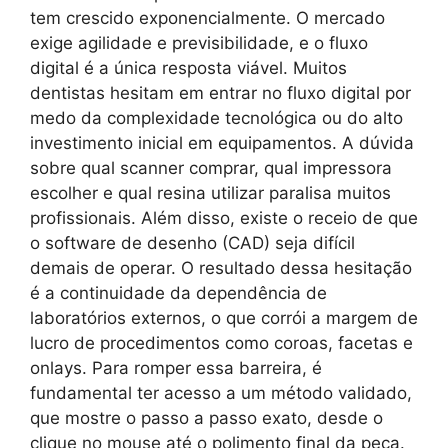
tem crescido exponencialmente. O mercado
exige agilidade e previsibilidade, e o fluxo
digital é a única resposta viável. Muitos
dentistas hesitam em entrar no fluxo digital por
medo da complexidade tecnológica ou do alto
investimento inicial em equipamentos. A dúvida
sobre qual scanner comprar, qual impressora
escolher e qual resina utilizar paralisa muitos
profissionais. Além disso, existe o receio de que
o software de desenho (CAD) seja difícil
demais de operar. O resultado dessa hesitação
é a continuidade da dependência de
laboratórios externos, o que corrói a margem de
lucro de procedimentos como coroas, facetas e
onlays. Para romper essa barreira, é
fundamental ter acesso a um método validado,
que mostre o passo a passo exato, desde o
clique no mouse até o polimento final da peça.