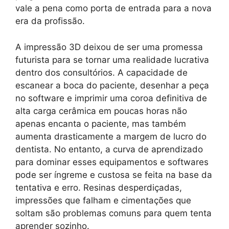
vale a pena como porta de entrada para a nova
era da profissão.
A impressão 3D deixou de ser uma promessa
futurista para se tornar uma realidade lucrativa
dentro dos consultórios. A capacidade de
escanear a boca do paciente, desenhar a peça
no software e imprimir uma coroa definitiva de
alta carga cerâmica em poucas horas não
apenas encanta o paciente, mas também
aumenta drasticamente a margem de lucro do
dentista. No entanto, a curva de aprendizado
para dominar esses equipamentos e softwares
pode ser íngreme e custosa se feita na base da
tentativa e erro. Resinas desperdiçadas,
impressões que falham e cimentações que
soltam são problemas comuns para quem tenta
aprender sozinho.