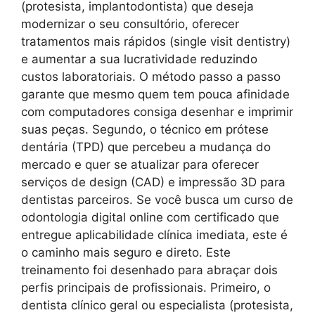
(protesista, implantodontista) que deseja
modernizar o seu consultório, oferecer
tratamentos mais rápidos (single visit dentistry)
e aumentar a sua lucratividade reduzindo
custos laboratoriais. O método passo a passo
garante que mesmo quem tem pouca afinidade
com computadores consiga desenhar e imprimir
suas peças. Segundo, o técnico em prótese
dentária (TPD) que percebeu a mudança do
mercado e quer se atualizar para oferecer
serviços de design (CAD) e impressão 3D para
dentistas parceiros. Se você busca um curso de
odontologia digital online com certificado que
entregue aplicabilidade clínica imediata, este é
o caminho mais seguro e direto. Este
treinamento foi desenhado para abraçar dois
perfis principais de profissionais. Primeiro, o
dentista clínico geral ou especialista (protesista,