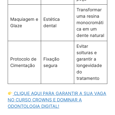
Transformar
uma resina
Maquiagem e
Estética
monocromáti
Glaze
dental
ca em um
dente natural
Evitar
solturas e
Protocolo de
Fixação
garantir a
Cimentação
segura
longevidade
do
tratamento
CLIQUE AQUI PARA GARANTIR A SUA VAGA
NO CURSO CROWNS E DOMINAR A
ODONTOLOGIA DIGITAL!