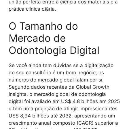
união perfeita entre a ciência dos materiais e a
prática clínica diária.
O Tamanho do
Mercado de
Odontologia Digital
Se você ainda tem dúvidas se a digitalização
do seu consultório é um bom negócio, os
números do mercado global falam por si.
Segundo dados recentes da Global Growth
Insights, o mercado global de odontologia
digital foi avaliado em US$ 4,8 bilhões em 2025
e tem uma projeção de atingir impressionantes
US$ 8,94 bilhões até 2032, apresentando um
crescimento anual composto (CAGR) superior a