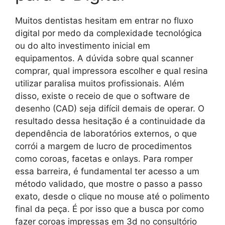
Muitos dentistas hesitam em entrar no fluxo
digital por medo da complexidade tecnológica
ou do alto investimento inicial em
equipamentos. A dúvida sobre qual scanner
comprar, qual impressora escolher e qual resina
utilizar paralisa muitos profissionais. Além
disso, existe o receio de que o software de
desenho (CAD) seja difícil demais de operar. O
resultado dessa hesitação é a continuidade da
dependência de laboratórios externos, o que
corrói a margem de lucro de procedimentos
como coroas, facetas e onlays. Para romper
essa barreira, é fundamental ter acesso a um
método validado, que mostre o passo a passo
exato, desde o clique no mouse até o polimento
final da peça. É por isso que a busca por como
fazer coroas impressas em 3d no consultório