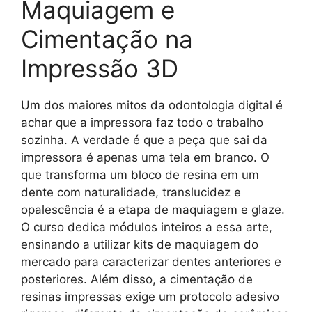
Maquiagem e
Cimentação na
Impressão 3D
Um dos maiores mitos da odontologia digital é
achar que a impressora faz todo o trabalho
sozinha. A verdade é que a peça que sai da
impressora é apenas uma tela em branco. O
que transforma um bloco de resina em um
dente com naturalidade, translucidez e
opalescência é a etapa de maquiagem e glaze.
O curso dedica módulos inteiros a essa arte,
ensinando a utilizar kits de maquiagem do
mercado para caracterizar dentes anteriores e
posteriores. Além disso, a cimentação de
resinas impressas exige um protocolo adesivo