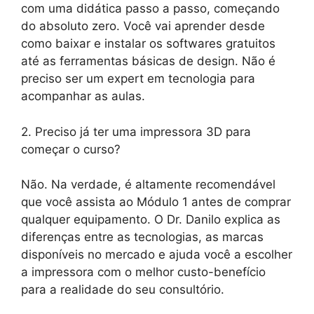
com uma didática passo a passo, começando
do absoluto zero. Você vai aprender desde
como baixar e instalar os softwares gratuitos
até as ferramentas básicas de design. Não é
preciso ser um expert em tecnologia para
acompanhar as aulas.
2. Preciso já ter uma impressora 3D para
começar o curso?
Não. Na verdade, é altamente recomendável
que você assista ao Módulo 1 antes de comprar
qualquer equipamento. O Dr. Danilo explica as
diferenças entre as tecnologias, as marcas
disponíveis no mercado e ajuda você a escolher
a impressora com o melhor custo-benefício
para a realidade do seu consultório.