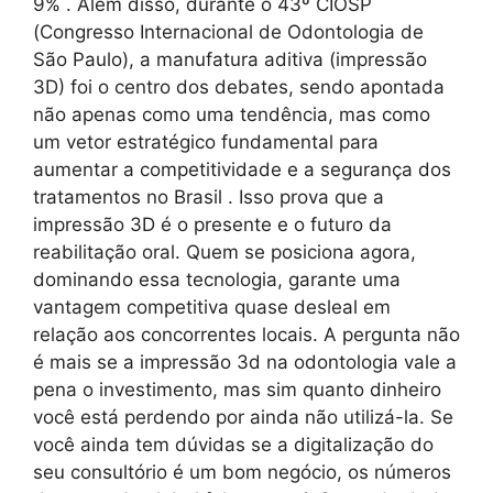
9% . Além disso, durante o 43º CIOSP
(Congresso Internacional de Odontologia de
São Paulo), a manufatura aditiva (impressão
3D) foi o centro dos debates, sendo apontada
não apenas como uma tendência, mas como
um vetor estratégico fundamental para
aumentar a competitividade e a segurança dos
tratamentos no Brasil . Isso prova que a
impressão 3D é o presente e o futuro da
reabilitação oral. Quem se posiciona agora,
dominando essa tecnologia, garante uma
vantagem competitiva quase desleal em
relação aos concorrentes locais. A pergunta não
é mais se a impressão 3d na odontologia vale a
pena o investimento, mas sim quanto dinheiro
você está perdendo por ainda não utilizá-la. Se
você ainda tem dúvidas se a digitalização do
seu consultório é um bom negócio, os números