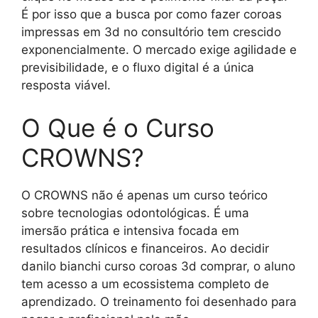
É por isso que a busca por como fazer coroas
impressas em 3d no consultório tem crescido
exponencialmente. O mercado exige agilidade e
previsibilidade, e o fluxo digital é a única
resposta viável.
O Que é o Curso
CROWNS?
O CROWNS não é apenas um curso teórico
sobre tecnologias odontológicas. É uma
imersão prática e intensiva focada em
resultados clínicos e financeiros. Ao decidir
danilo bianchi curso coroas 3d comprar, o aluno
tem acesso a um ecossistema completo de
aprendizado. O treinamento foi desenhado para