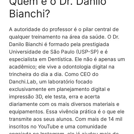
Quem é o Dr. Danilo
Bianchi?
A autoridade do professor é o pilar central de
qualquer treinamento na área da saúde. O Dr.
Danilo Bianchi é formado pela prestigiada
Universidade de São Paulo (USP-SP) e é
especialista em Dentística. Ele não é apenas um
acadêmico; ele vive a odontologia digital na
trincheira do dia a dia. Como CEO do
Danchi.Lab, um laboratório focado
exclusivamente em planejamento digital e
impressão 3D, ele testa, erra e acerta
diariamente com os mais diversos materiais e
equipamentos. Essa vivência prática é o que ele
transmite aos seus alunos. Com mais de 14 mil
inscritos no YouTube e uma comunidade