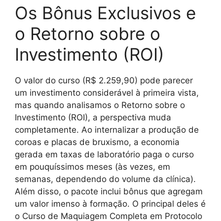
Os Bônus Exclusivos e
o Retorno sobre o
Investimento (ROI)
O valor do curso (R$ 2.259,90) pode parecer
um investimento considerável à primeira vista,
mas quando analisamos o Retorno sobre o
Investimento (ROI), a perspectiva muda
completamente. Ao internalizar a produção de
coroas e placas de bruxismo, a economia
gerada em taxas de laboratório paga o curso
em pouquíssimos meses (às vezes, em
semanas, dependendo do volume da clínica).
Além disso, o pacote inclui bônus que agregam
um valor imenso à formação. O principal deles é
o Curso de Maquiagem Completa em Protocolo