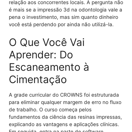
relação aos concorrentes locais. A pergunta não
é mais se a impressão 3d na odontologia vale a
pena o investimento, mas sim quanto dinheiro
você está perdendo por ainda não utilizá-la.
O Que Você Vai
Aprender: Do
Escaneamento à
Cimentação
A grade curricular do CROWNS foi estruturada
para eliminar qualquer margem de erro no fluxo
de trabalho. O curso começa pelos
fundamentos da ciência das resinas impressas,
explicando as vantagens e aplicações clínicas.
Em seguida, entra na parte de software,