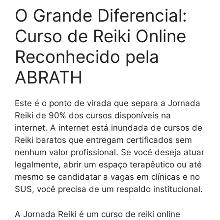
O Grande Diferencial:
Curso de Reiki Online
Reconhecido pela
ABRATH
Este é o ponto de virada que separa a Jornada
Reiki de 90% dos cursos disponíveis na
internet. A internet está inundada de cursos de
Reiki baratos que entregam certificados sem
nenhum valor profissional. Se você deseja atuar
legalmente, abrir um espaço terapêutico ou até
mesmo se candidatar a vagas em clínicas e no
SUS, você precisa de um respaldo institucional.
A Jornada Reiki é um curso de reiki online