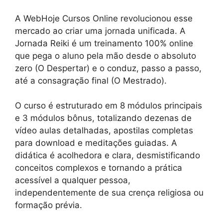
A WebHoje Cursos Online revolucionou esse
mercado ao criar uma jornada unificada. A
Jornada Reiki é um treinamento 100% online
que pega o aluno pela mão desde o absoluto
zero (O Despertar) e o conduz, passo a passo,
até a consagração final (O Mestrado).
O curso é estruturado em 8 módulos principais
e 3 módulos bônus, totalizando dezenas de
vídeo aulas detalhadas, apostilas completas
para download e meditações guiadas. A
didática é acolhedora e clara, desmistificando
conceitos complexos e tornando a prática
acessível a qualquer pessoa,
independentemente de sua crença religiosa ou
formação prévia.