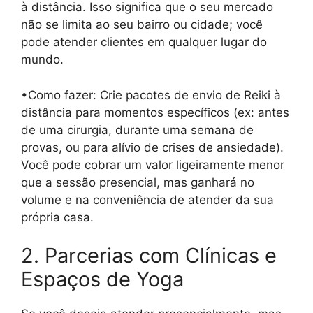
à distância. Isso significa que o seu mercado
não se limita ao seu bairro ou cidade; você
pode atender clientes em qualquer lugar do
mundo.
•Como fazer: Crie pacotes de envio de Reiki à
distância para momentos específicos (ex: antes
de uma cirurgia, durante uma semana de
provas, ou para alívio de crises de ansiedade).
Você pode cobrar um valor ligeiramente menor
que a sessão presencial, mas ganhará no
volume e na conveniência de atender da sua
própria casa.
2. Parcerias com Clínicas e
Espaços de Yoga