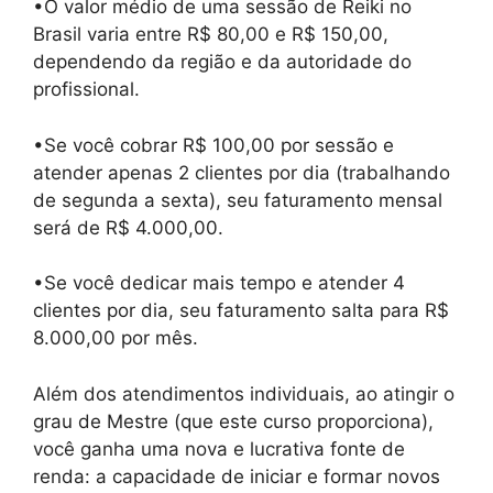
•O valor médio de uma sessão de Reiki no
Brasil varia entre R$ 80,00 e R$ 150,00,
dependendo da região e da autoridade do
profissional.
•Se você cobrar R$ 100,00 por sessão e
atender apenas 2 clientes por dia (trabalhando
de segunda a sexta), seu faturamento mensal
será de R$ 4.000,00.
•Se você dedicar mais tempo e atender 4
clientes por dia, seu faturamento salta para R$
8.000,00 por mês.
Além dos atendimentos individuais, ao atingir o
grau de Mestre (que este curso proporciona),
você ganha uma nova e lucrativa fonte de
renda: a capacidade de iniciar e formar novos