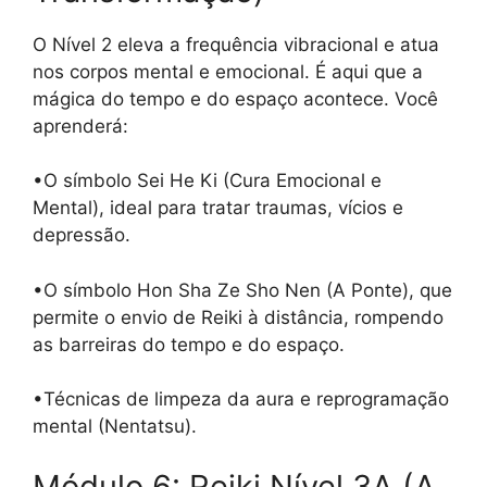
O Nível 2 eleva a frequência vibracional e atua
nos corpos mental e emocional. É aqui que a
mágica do tempo e do espaço acontece. Você
aprenderá:
•O símbolo Sei He Ki (Cura Emocional e
Mental), ideal para tratar traumas, vícios e
depressão.
•O símbolo Hon Sha Ze Sho Nen (A Ponte), que
permite o envio de Reiki à distância, rompendo
as barreiras do tempo e do espaço.
•Técnicas de limpeza da aura e reprogramação
mental (Nentatsu).
Módulo 6: Reiki Nível 3A (A