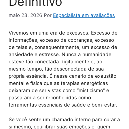
Definitivo
maio 23, 2026
Por
Especialista em avaliações
Vivemos em uma era de excessos. Excesso de
informações, excesso de cobranças, excesso
de telas e, consequentemente, um excesso de
ansiedade e estresse. Nunca a humanidade
esteve tão conectada digitalmente e, ao
mesmo tempo, tão desconectada de sua
própria essência. É nesse cenário de exaustão
mental e física que as terapias energéticas
deixaram de ser vistas como “misticismo” e
passaram a ser reconhecidas como
ferramentas essenciais de saúde e bem-estar.
Se você sente um chamado interno para curar a
si mesmo, equilibrar suas emoções e, quem