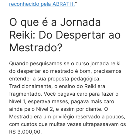
reconhecido pela ABRATH.
“
O que é a Jornada
Reiki: Do Despertar ao
Mestrado?
Quando pesquisamos se o curso jornada reiki
do despertar ao mestrado é bom, precisamos
entender a sua proposta pedagógica.
Tradicionalmente, o ensino do Reiki era
fragmentado. Você pagava caro para fazer o
Nível 1, esperava meses, pagava mais caro
ainda pelo Nível 2, e assim por diante. O
Mestrado era um privilégio reservado a poucos,
com custos que muitas vezes ultrapassavam os
R$ 3.000,00.