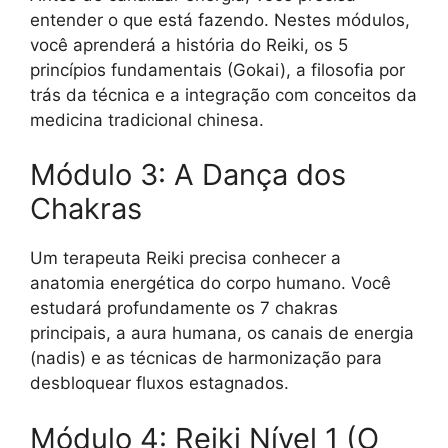
entender o que está fazendo. Nestes módulos,
você aprenderá a história do Reiki, os 5
princípios fundamentais (Gokai), a filosofia por
trás da técnica e a integração com conceitos da
medicina tradicional chinesa.
Módulo 3: A Dança dos
Chakras
Um terapeuta Reiki precisa conhecer a
anatomia energética do corpo humano. Você
estudará profundamente os 7 chakras
principais, a aura humana, os canais de energia
(nadis) e as técnicas de harmonização para
desbloquear fluxos estagnados.
Módulo 4: Reiki Nível 1 (O