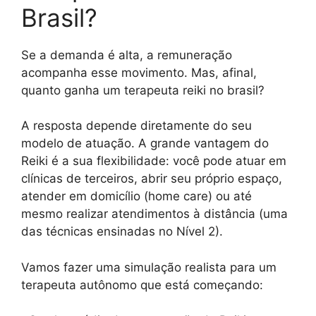
Brasil?
Se a demanda é alta, a remuneração
acompanha esse movimento. Mas, afinal,
quanto ganha um terapeuta reiki no brasil?
A resposta depende diretamente do seu
modelo de atuação. A grande vantagem do
Reiki é a sua flexibilidade: você pode atuar em
clínicas de terceiros, abrir seu próprio espaço,
atender em domicílio (home care) ou até
mesmo realizar atendimentos à distância (uma
das técnicas ensinadas no Nível 2).
Vamos fazer uma simulação realista para um
terapeuta autônomo que está começando: