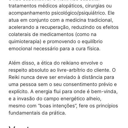
tratamentos médicos alopáticos, cirurgias ou
acompanhamento psicológico/psiquiátrico. Ele
atua em conjunto com a medicina tradicional,
acelerando a recuperação, reduzindo os efeitos
colaterais de medicamentos (como na
quimioterapia) e promovendo o equilíbrio
emocional necessário para a cura física.
Além disso, a ética do reikiano envolve o
respeito absoluto ao livre-arbítrio do cliente. O
Reiki nunca deve ser enviado à distância para
uma pessoa sem o seu consentimento prévio e
explícito. A energia flui para onde é bem-vinda,
e a invasão do campo energético alheio,
mesmo com “boas intenções”, fere os princípios
fundamentais da prática.