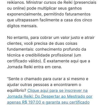
reikianos. Ministrar cursos de Reiki (presenciais
ou online) pode multiplicar seus ganhos
exponencialmente, permitindo faturamentos
que ultrapassam facilmente a casa dos cinco
dígitos mensais.
No entanto, para cobrar um valor justo e atrair
clientes, você precisa de duas coisas
fundamentais: conhecimento profundo da
técnica e credibilidade profissional (um
certificado válido). É exatamente aqui que a
Jornada Reiki entra em cena.
“Sente o chamado para curar a si mesmo e
ajudar outras pessoas a encontrarem o
equilíbrio?
Clique aqui para se inscrever na
Jornada Reiki: Do Despertar ao Mestrado por
apenas R$ 197,00 e garanta seu certificado