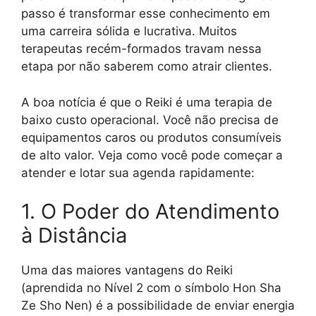
passo é transformar esse conhecimento em
uma carreira sólida e lucrativa. Muitos
terapeutas recém-formados travam nessa
etapa por não saberem como atrair clientes.
A boa notícia é que o Reiki é uma terapia de
baixo custo operacional. Você não precisa de
equipamentos caros ou produtos consumíveis
de alto valor. Veja como você pode começar a
atender e lotar sua agenda rapidamente:
1. O Poder do Atendimento
à Distância
Uma das maiores vantagens do Reiki
(aprendida no Nível 2 com o símbolo Hon Sha
Ze Sho Nen) é a possibilidade de enviar energia