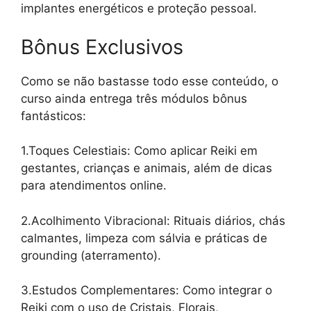
implantes energéticos e proteção pessoal.
Bônus Exclusivos
Como se não bastasse todo esse conteúdo, o
curso ainda entrega três módulos bônus
fantásticos:
1.Toques Celestiais: Como aplicar Reiki em
gestantes, crianças e animais, além de dicas
para atendimentos online.
2.Acolhimento Vibracional: Rituais diários, chás
calmantes, limpeza com sálvia e práticas de
grounding (aterramento).
3.Estudos Complementares: Como integrar o
Reiki com o uso de Cristais, Florais,