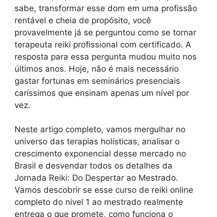
sabe, transformar esse dom em uma profissão
rentável e cheia de propósito, você
provavelmente já se perguntou como se tornar
terapeuta reiki profissional com certificado. A
resposta para essa pergunta mudou muito nos
últimos anos. Hoje, não é mais necessário
gastar fortunas em seminários presenciais
caríssimos que ensinam apenas um nível por
vez.
Neste artigo completo, vamos mergulhar no
universo das terapias holísticas, analisar o
crescimento exponencial desse mercado no
Brasil e desvendar todos os detalhes da
Jornada Reiki: Do Despertar ao Mestrado.
Vamos descobrir se esse curso de reiki online
completo do nivel 1 ao mestrado realmente
entrega o que promete, como funciona o