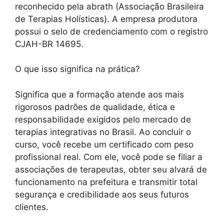
reconhecido pela abrath (Associação Brasileira
de Terapias Holísticas). A empresa produtora
possui o selo de credenciamento com o registro
CJAH-BR 14695.
O que isso significa na prática?
Significa que a formação atende aos mais
rigorosos padrões de qualidade, ética e
responsabilidade exigidos pelo mercado de
terapias integrativas no Brasil. Ao concluir o
curso, você recebe um certificado com peso
profissional real. Com ele, você pode se filiar a
associações de terapeutas, obter seu alvará de
funcionamento na prefeitura e transmitir total
segurança e credibilidade aos seus futuros
clientes.