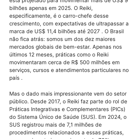
está projetado para movimentar mais de US$ 9
bilhões apenas em 2025. O Reiki,
especificamente, é o carro-chefe desse
crescimento, com expectativas de ultrapassar a
marca de US$ 11,4 bilhões até 2027 . O Brasil
não fica atrás: somos um dos dez maiores
mercados globais de bem-estar. Apenas nos
últimos 12 meses, práticas como o Reiki
movimentaram cerca de R$ 500 milhões em
serviços, cursos e atendimentos particulares no
país .
Mas o dado mais impressionante vem do setor
público. Desde 2017, o Reiki faz parte do rol de
Práticas Integrativas e Complementares (PICs)
do Sistema Único de Saúde (SUS). Em 2024, o
SUS registrou mais de 7,1 milhões de
procedimentos relacionados a essas práticas,