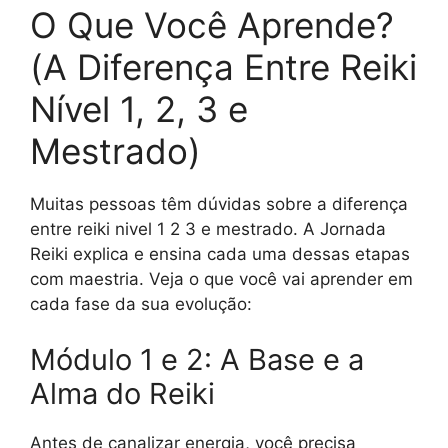
O Que Você Aprende?
(A Diferença Entre Reiki
Nível 1, 2, 3 e
Mestrado)
Muitas pessoas têm dúvidas sobre a diferença
entre reiki nivel 1 2 3 e mestrado. A Jornada
Reiki explica e ensina cada uma dessas etapas
com maestria. Veja o que você vai aprender em
cada fase da sua evolução:
Módulo 1 e 2: A Base e a
Alma do Reiki
Antes de canalizar energia, você precisa