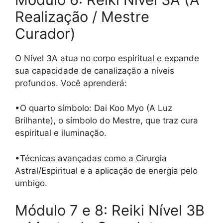
Realização / Mestre
Curador)
O Nível 3A atua no corpo espiritual e expande
sua capacidade de canalização a níveis
profundos. Você aprenderá:
•O quarto símbolo: Dai Koo Myo (A Luz
Brilhante), o símbolo do Mestre, que traz cura
espiritual e iluminação.
•Técnicas avançadas como a Cirurgia
Astral/Espiritual e a aplicação de energia pelo
umbigo.
Módulo 7 e 8: Reiki Nível 3B