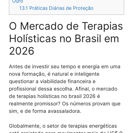
Ouro
13.1
Práticas Diárias de Proteção
O Mercado de Terapias
Holísticas no Brasil em
2026
Antes de investir seu tempo e energia em uma
nova formação, é natural e inteligente
questionar a viabilidade financeira e
profissional dessa escolha. Afinal, o mercado
de terapias holísticas no brasil 2026 é
realmente promissor? Os números provam que
sim, e de forma avassaladora.
Globalmente, o setor de terapias energéticas