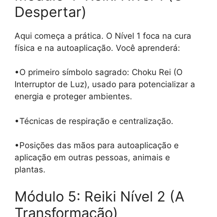
Despertar)
Aqui começa a prática. O Nível 1 foca na cura
física e na autoaplicação. Você aprenderá:
•O primeiro símbolo sagrado: Choku Rei (O
Interruptor de Luz), usado para potencializar a
energia e proteger ambientes.
•Técnicas de respiração e centralização.
•Posições das mãos para autoaplicação e
aplicação em outras pessoas, animais e
plantas.
Módulo 5: Reiki Nível 2 (A
Transformação)