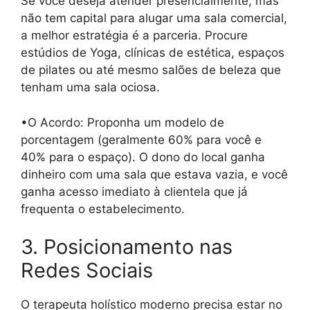
Se você deseja atender presencialmente, mas
não tem capital para alugar uma sala comercial,
a melhor estratégia é a parceria. Procure
estúdios de Yoga, clínicas de estética, espaços
de pilates ou até mesmo salões de beleza que
tenham uma sala ociosa.
•O Acordo: Proponha um modelo de
porcentagem (geralmente 60% para você e
40% para o espaço). O dono do local ganha
dinheiro com uma sala que estava vazia, e você
ganha acesso imediato à clientela que já
frequenta o estabelecimento.
3. Posicionamento nas
Redes Sociais
O terapeuta holístico moderno precisa estar no