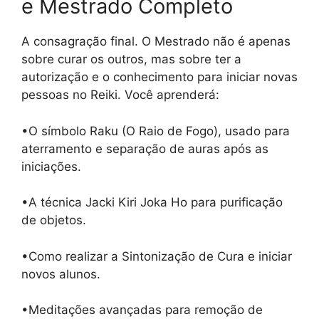
e Mestrado Completo
A consagração final. O Mestrado não é apenas
sobre curar os outros, mas sobre ter a
autorização e o conhecimento para iniciar novas
pessoas no Reiki. Você aprenderá:
•O símbolo Raku (O Raio de Fogo), usado para
aterramento e separação de auras após as
iniciações.
•A técnica Jacki Kiri Joka Ho para purificação
de objetos.
•Como realizar a Sintonização de Cura e iniciar
novos alunos.
•Meditações avançadas para remoção de