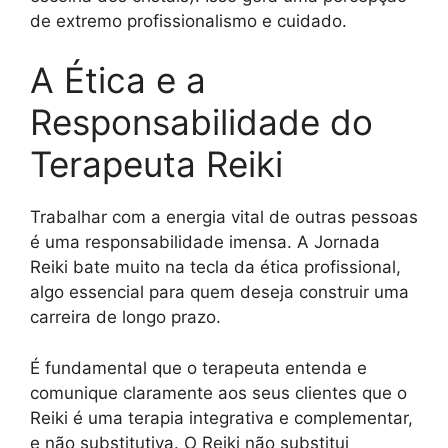
de extremo profissionalismo e cuidado.
A Ética e a
Responsabilidade do
Terapeuta Reiki
Trabalhar com a energia vital de outras pessoas
é uma responsabilidade imensa. A Jornada
Reiki bate muito na tecla da ética profissional,
algo essencial para quem deseja construir uma
carreira de longo prazo.
É fundamental que o terapeuta entenda e
comunique claramente aos seus clientes que o
Reiki é uma terapia integrativa e complementar,
e não substitutiva. O Reiki não substitui