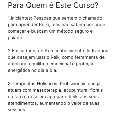
Para Quem é Este Curso?
1.Iniciantes: Pessoas que sentem o chamado
para aprender Reiki, mas não sabem por onde
começar e buscam um método seguro e
guiado.
2.Buscadores de Autoconhecimento: Indivíduos
que desejam usar o Reiki como ferramenta de
autocura, equilíbrio emocional e proteção
energética no dia a dia.
3.Terapeutas Holísticos: Profissionais que já
atuam com massoterapia, acupuntura, florais
ou tarô e desejam agregar o Reiki aos seus
atendimentos, aumentando o valor de suas
sessões.