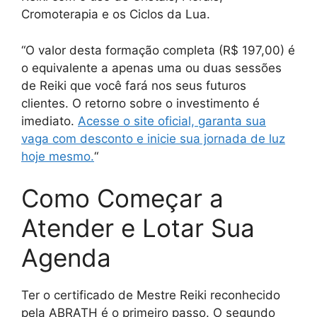
Cromoterapia e os Ciclos da Lua.
“O valor desta formação completa (R$ 197,00) é
o equivalente a apenas uma ou duas sessões
de Reiki que você fará nos seus futuros
clientes. O retorno sobre o investimento é
imediato.
Acesse o site oficial, garanta sua
vaga com desconto e inicie sua jornada de luz
hoje mesmo.
“
Como Começar a
Atender e Lotar Sua
Agenda
Ter o certificado de Mestre Reiki reconhecido
pela ABRATH é o primeiro passo. O segundo