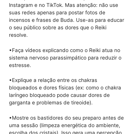
Instagram e no TikTok. Mas atenção: não use
suas redes apenas para postar fotos de
incensos e frases de Buda. Use-as para educar
o seu público sobre as dores que o Reiki
resolve.
•Faça vídeos explicando como o Reiki atua no
sistema nervoso parassimpático para reduzir o
estresse.
•Explique a relação entre os chakras
bloqueados e dores físicas (ex: como o chakra
laríngeo bloqueado pode causar dores de
garganta e problemas de tireoide).
•Mostre os bastidores do seu preparo antes de
uma sessão (limpeza energética do ambiente,
escolha dos cristais). Isso gera uma percepção