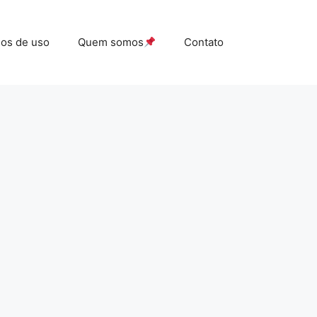
os de uso
Quem somos
Contato