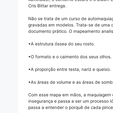
Cris Bittar entrega.
Não se trata de um curso de automaquiag
gravadas em modelos. Trata-se de uma c
documento prático. O mapeamento analis
•A estrutura óssea do seu rosto.
•O formato e o caimento dos seus olhos.
•A proporção entre testa, nariz e queixo.
•As áreas de volume e as áreas de sombr
Com esse mapa em mãos, a maquiagem d
insegurança e passa a ser um processo ló
passa a entender o porquê de cada pince