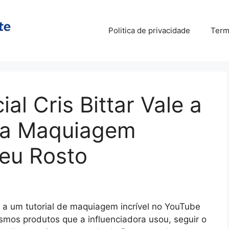
Politica de privacidade
Term
l Cris Bittar Vale a
 a Maquiagem
Seu Rosto
r a um tutorial de maquiagem incrível no YouTube
mos produtos que a influenciadora usou, seguir o