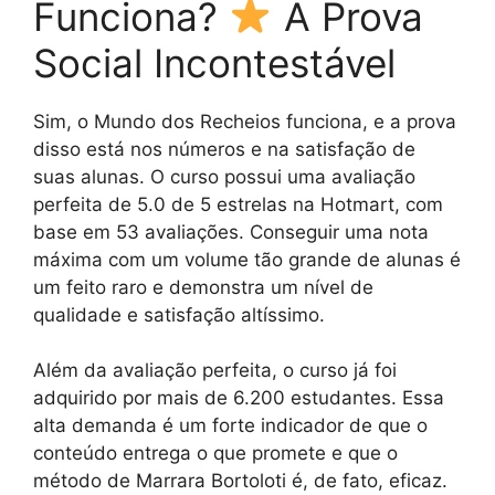
Funciona?
A Prova
Social Incontestável
Sim, o Mundo dos Recheios funciona, e a prova
disso está nos números e na satisfação de
suas alunas. O curso possui uma avaliação
perfeita de 5.0 de 5 estrelas na Hotmart, com
base em 53 avaliações. Conseguir uma nota
máxima com um volume tão grande de alunas é
um feito raro e demonstra um nível de
qualidade e satisfação altíssimo.
Além da avaliação perfeita, o curso já foi
adquirido por mais de 6.200 estudantes. Essa
alta demanda é um forte indicador de que o
conteúdo entrega o que promete e que o
método de Marrara Bortoloti é, de fato, eficaz.