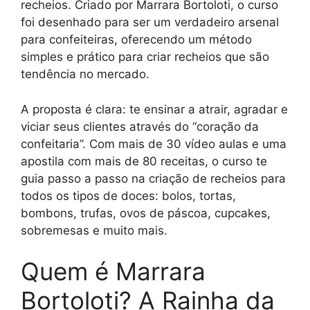
recheios. Criado por Marrara Bortoloti, o curso
foi desenhado para ser um verdadeiro arsenal
para confeiteiras, oferecendo um método
simples e prático para criar recheios que são
tendência no mercado.
A proposta é clara: te ensinar a atrair, agradar e
viciar seus clientes através do “coração da
confeitaria”. Com mais de 30 vídeo aulas e uma
apostila com mais de 80 receitas, o curso te
guia passo a passo na criação de recheios para
todos os tipos de doces: bolos, tortas,
bombons, trufas, ovos de páscoa, cupcakes,
sobremesas e muito mais.
Quem é Marrara
Bortoloti? A Rainha da