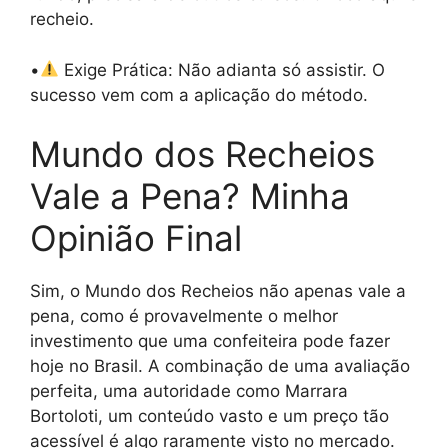
recheio.
•
Exige Prática: Não adianta só assistir. O
sucesso vem com a aplicação do método.
Mundo dos Recheios
Vale a Pena? Minha
Opinião Final
Sim, o Mundo dos Recheios não apenas vale a
pena, como é provavelmente o melhor
investimento que uma confeiteira pode fazer
hoje no Brasil. A combinação de uma avaliação
perfeita, uma autoridade como Marrara
Bortoloti, um conteúdo vasto e um preço tão
acessível é algo raramente visto no mercado.