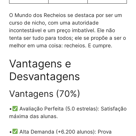
O Mundo dos Recheios se destaca por ser um
curso de nicho, com uma autoridade
incontestável e um preço imbatível. Ele não
tenta ser tudo para todos; ele se propõe a ser o
melhor em uma coisa: recheios. E cumpre.
Vantagens e
Desvantagens
Vantagens (70%)
•
Avaliação Perfeita (5.0 estrelas): Satisfação
máxima das alunas.
•
Alta Demanda (+6.200 alunos): Prova