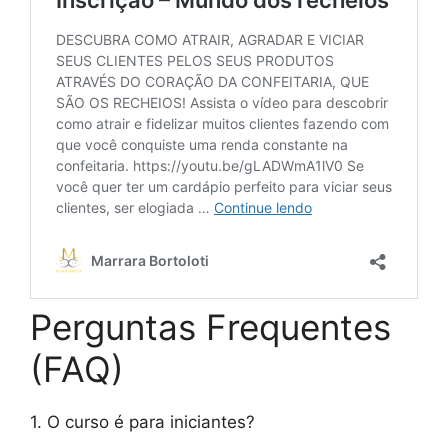
Perguntas Frequentes
(FAQ)
1. O curso é para iniciantes?