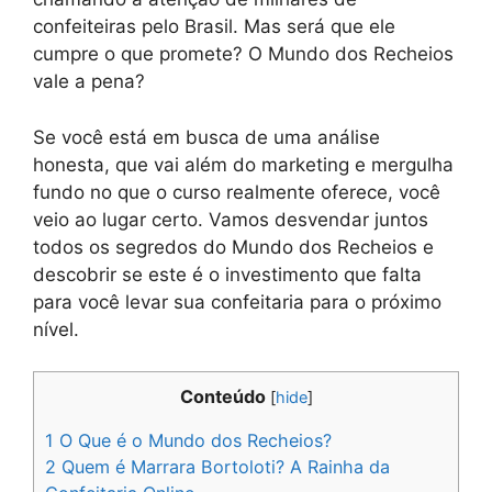
confeiteiras pelo Brasil. Mas será que ele
cumpre o que promete? O Mundo dos Recheios
vale a pena?
Se você está em busca de uma análise
honesta, que vai além do marketing e mergulha
fundo no que o curso realmente oferece, você
veio ao lugar certo. Vamos desvendar juntos
todos os segredos do Mundo dos Recheios e
descobrir se este é o investimento que falta
para você levar sua confeitaria para o próximo
nível.
Conteúdo
[
hide
]
1
O Que é o Mundo dos Recheios?
2
Quem é Marrara Bortoloti? A Rainha da