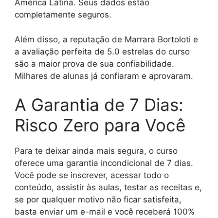
América Latina. Seus dados estão
completamente seguros.
Além disso, a reputação de Marrara Bortoloti e
a avaliação perfeita de 5.0 estrelas do curso
são a maior prova de sua confiabilidade.
Milhares de alunas já confiaram e aprovaram.
A Garantia de 7 Dias:
Risco Zero para Você
Para te deixar ainda mais segura, o curso
oferece uma garantia incondicional de 7 dias.
Você pode se inscrever, acessar todo o
conteúdo, assistir às aulas, testar as receitas e,
se por qualquer motivo não ficar satisfeita,
basta enviar um e-mail e você receberá 100%