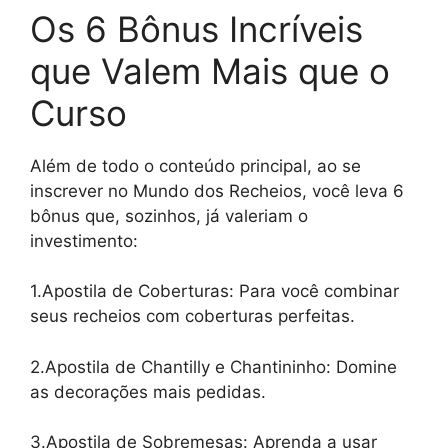
Os 6 Bônus Incríveis
que Valem Mais que o
Curso
Além de todo o conteúdo principal, ao se
inscrever no Mundo dos Recheios, você leva 6
bônus que, sozinhos, já valeriam o
investimento:
1.Apostila de Coberturas: Para você combinar
seus recheios com coberturas perfeitas.
2.Apostila de Chantilly e Chantininho: Domine
as decorações mais pedidas.
3.Apostila de Sobremesas: Aprenda a usar