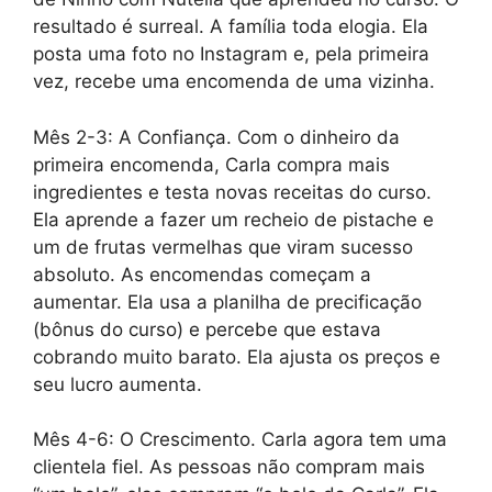
resultado é surreal. A família toda elogia. Ela
posta uma foto no Instagram e, pela primeira
vez, recebe uma encomenda de uma vizinha.
Mês 2-3: A Confiança. Com o dinheiro da
primeira encomenda, Carla compra mais
ingredientes e testa novas receitas do curso.
Ela aprende a fazer um recheio de pistache e
um de frutas vermelhas que viram sucesso
absoluto. As encomendas começam a
aumentar. Ela usa a planilha de precificação
(bônus do curso) e percebe que estava
cobrando muito barato. Ela ajusta os preços e
seu lucro aumenta.
Mês 4-6: O Crescimento. Carla agora tem uma
clientela fiel. As pessoas não compram mais