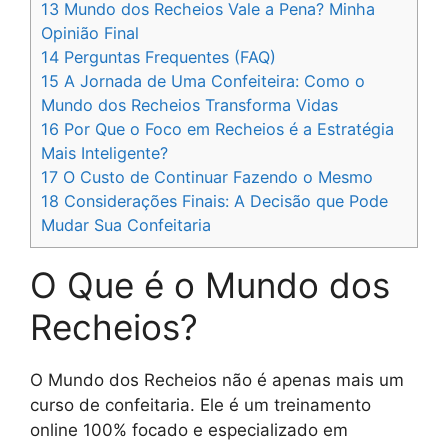
13
Mundo dos Recheios Vale a Pena? Minha
Opinião Final
14
Perguntas Frequentes (FAQ)
15
A Jornada de Uma Confeiteira: Como o
Mundo dos Recheios Transforma Vidas
16
Por Que o Foco em Recheios é a Estratégia
Mais Inteligente?
17
O Custo de Continuar Fazendo o Mesmo
18
Considerações Finais: A Decisão que Pode
Mudar Sua Confeitaria
O Que é o Mundo dos
Recheios?
O Mundo dos Recheios não é apenas mais um
curso de confeitaria. Ele é um treinamento
online 100% focado e especializado em