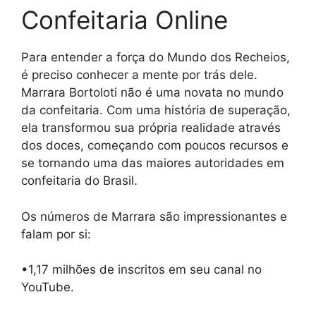
Confeitaria Online
Para entender a força do Mundo dos Recheios,
é preciso conhecer a mente por trás dele.
Marrara Bortoloti não é uma novata no mundo
da confeitaria. Com uma história de superação,
ela transformou sua própria realidade através
dos doces, começando com poucos recursos e
se tornando uma das maiores autoridades em
confeitaria do Brasil.
Os números de Marrara são impressionantes e
falam por si:
•1,17 milhões de inscritos em seu canal no
YouTube.