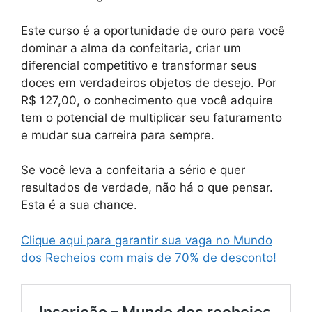
Este curso é a oportunidade de ouro para você
dominar a alma da confeitaria, criar um
diferencial competitivo e transformar seus
doces em verdadeiros objetos de desejo. Por
R$ 127,00, o conhecimento que você adquire
tem o potencial de multiplicar seu faturamento
e mudar sua carreira para sempre.
Se você leva a confeitaria a sério e quer
resultados de verdade, não há o que pensar.
Esta é a sua chance.
Clique aqui para garantir sua vaga no Mundo
dos Recheios com mais de 70% de desconto!