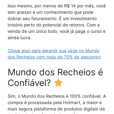
Isso mesmo, por menos de R$ 14 por mês, você
tem acesso a um conhecimento que pode
dobrar seu faturamento. É um investimento
irrisório perto do potencial de retorno. Com a
venda de um único bolo, você já paga o curso e
ainda lucra.
Clique aqui para garantir sua vaga no Mundo
dos Recheios com mais de 70% de desconto!
Mundo dos Recheios é
Confiável?
Sim, o Mundo dos Recheios é 100% confiável. A
compra é processada pela Hotmart, a maior e
mais segura plataforma de produtos digitais da