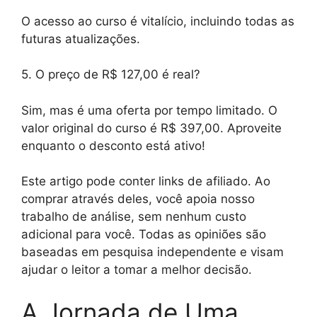
O acesso ao curso é vitalício, incluindo todas as
futuras atualizações.
5. O preço de R$ 127,00 é real?
Sim, mas é uma oferta por tempo limitado. O
valor original do curso é R$ 397,00. Aproveite
enquanto o desconto está ativo!
Este artigo pode conter links de afiliado. Ao
comprar através deles, você apoia nosso
trabalho de análise, sem nenhum custo
adicional para você. Todas as opiniões são
baseadas em pesquisa independente e visam
ajudar o leitor a tomar a melhor decisão.
A Jornada de Uma