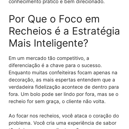
conhecimento prático e bem direcionado.
Por Que o Foco em
Recheios é a Estratégia
Mais Inteligente?
Em um mercado tão competitivo, a
diferenciação é a chave para o sucesso.
Enquanto muitas confeiteiras focam apenas na
decoração, as mais espertas entendem que a
verdadeira fidelização acontece de dentro para
fora. Um bolo pode ser lindo por fora, mas se o
recheio for sem graça, o cliente não volta.
Ao focar nos recheios, você ataca o coração do
problema. Você cria uma experiência de sabor