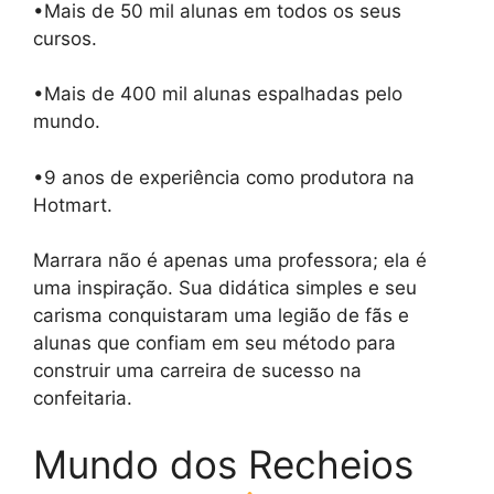
•Mais de 50 mil alunas em todos os seus
cursos.
•Mais de 400 mil alunas espalhadas pelo
mundo.
•9 anos de experiência como produtora na
Hotmart.
Marrara não é apenas uma professora; ela é
uma inspiração. Sua didática simples e seu
carisma conquistaram uma legião de fãs e
alunas que confiam em seu método para
construir uma carreira de sucesso na
confeitaria.
Mundo dos Recheios