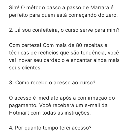
Sim! O método passo a passo de Marrara é
perfeito para quem está começando do zero.
2. Já sou confeiteira, o curso serve para mim?
Com certeza! Com mais de 80 receitas e
técnicas de recheios que são tendência, você
vai inovar seu cardápio e encantar ainda mais
seus clientes.
3. Como recebo o acesso ao curso?
O acesso é imediato após a confirmação do
pagamento. Você receberá um e-mail da
Hotmart com todas as instruções.
4. Por quanto tempo terei acesso?