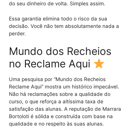
do seu dinheiro de volta. Simples assim.
Essa garantia elimina todo o risco da sua
decisão. Você não tem absolutamente nada a
perder.
Mundo dos Recheios
no Reclame Aqui
Uma pesquisa por “Mundo dos Recheios
Reclame Aqui” mostra um histórico impecável.
Não há reclamações sobre a qualidade do
curso, o que reforça a altíssima taxa de
satisfação das alunas. A reputação de Marrara
Bortoloti é sólida e construída com base na
qualidade e no respeito às suas alunas.