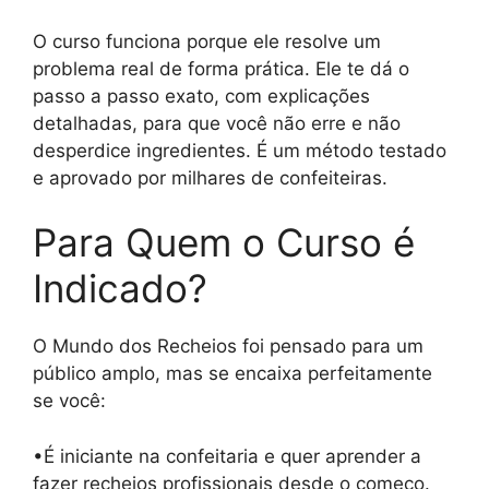
O curso funciona porque ele resolve um
problema real de forma prática. Ele te dá o
passo a passo exato, com explicações
detalhadas, para que você não erre e não
desperdice ingredientes. É um método testado
e aprovado por milhares de confeiteiras.
Para Quem o Curso é
Indicado?
O Mundo dos Recheios foi pensado para um
público amplo, mas se encaixa perfeitamente
se você:
•É iniciante na confeitaria e quer aprender a
fazer recheios profissionais desde o começo.