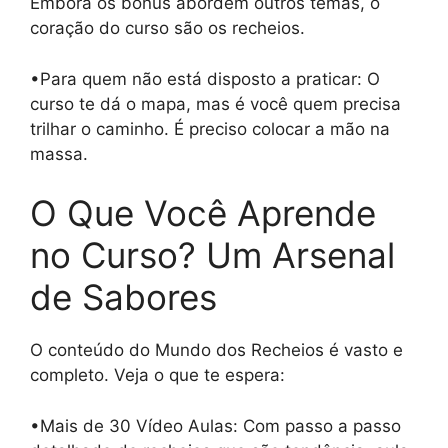
Embora os bônus abordem outros temas, o
coração do curso são os recheios.
•Para quem não está disposto a praticar: O
curso te dá o mapa, mas é você quem precisa
trilhar o caminho. É preciso colocar a mão na
massa.
O Que Você Aprende
no Curso? Um Arsenal
de Sabores
O conteúdo do Mundo dos Recheios é vasto e
completo. Veja o que te espera:
•Mais de 30 Vídeo Aulas: Com passo a passo