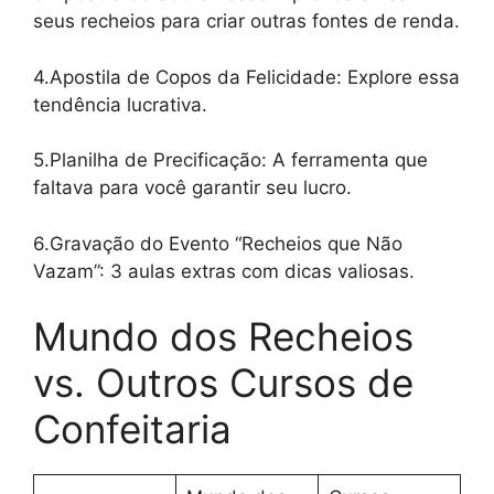
seus recheios para criar outras fontes de renda.
4.Apostila de Copos da Felicidade: Explore essa
tendência lucrativa.
5.Planilha de Precificação: A ferramenta que
faltava para você garantir seu lucro.
6.Gravação do Evento “Recheios que Não
Vazam”: 3 aulas extras com dicas valiosas.
Mundo dos Recheios
vs. Outros Cursos de
Confeitaria