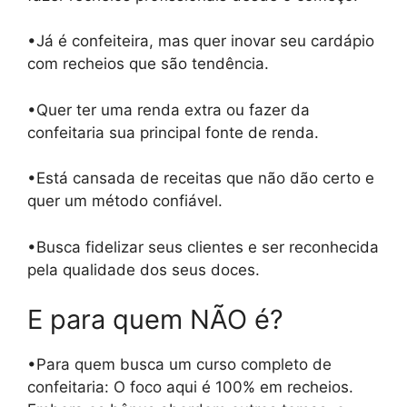
•Já é confeiteira, mas quer inovar seu cardápio
com recheios que são tendência.
•Quer ter uma renda extra ou fazer da
confeitaria sua principal fonte de renda.
•Está cansada de receitas que não dão certo e
quer um método confiável.
•Busca fidelizar seus clientes e ser reconhecida
pela qualidade dos seus doces.
E para quem NÃO é?
•Para quem busca um curso completo de
confeitaria: O foco aqui é 100% em recheios.