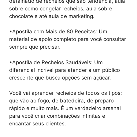
detalhado de recheios que são tendência, aula
sobre como congelar recheios, aula sobre
chocolate e até aula de marketing.
•Apostila com Mais de 80 Receitas: Um
material de apoio completo para você consultar
sempre que precisar.
•Apostila de Recheios Saudáveis: Um
diferencial incrível para atender a um público
crescente que busca opções sem açúcar.
Você vai aprender recheios de todos os tipos:
que vão ao fogo, de batedeira, de preparo
rápido e muito mais. É um verdadeiro arsenal
para você criar combinações infinitas e
encantar seus clientes.