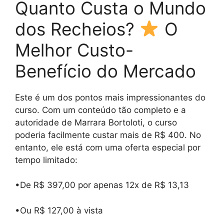
Quanto Custa o Mundo
dos Recheios?
O
Melhor Custo-
Benefício do Mercado
Este é um dos pontos mais impressionantes do
curso. Com um conteúdo tão completo e a
autoridade de Marrara Bortoloti, o curso
poderia facilmente custar mais de R$ 400. No
entanto, ele está com uma oferta especial por
tempo limitado:
•De R$ 397,00 por apenas 12x de R$ 13,13
•Ou R$ 127,00 à vista