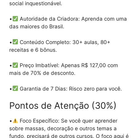
social inquestionável.
•
Autoridade da Criadora: Aprenda com uma
das maiores do Brasil.
•
Conteúdo Completo: 30+ aulas, 80+
receitas e 6 bônus.
•
Preço Imbatível: Apenas R$ 127,00 com
mais de 70% de desconto.
•
Garantia de 7 Dias: Risco zero para você.
Pontos de Atenção (30%)
•
Foco Específico: Se você quer aprender
sobre massas, decoração e outros temas a
fundo, precisará de outros cursos. O foco aqui é