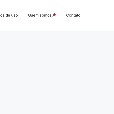
os de uso
Quem somos
Contato