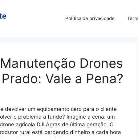
Politica de privacidade
Term
 Manutenção Drones
 Prado: Vale a Pena?
que devolver um equipamento caro para o cliente
olver o problema a fundo? Imagine a cena: um
drone agrícola DJI Agras de última geração. O
odutor rural está perdendo dinheiro a cada hora