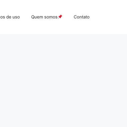
os de uso
Quem somos
Contato