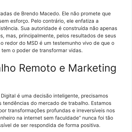
tradas de Brendo Macedo. Ele não promete que
sem esforço. Pelo contrário, ele enfatiza a
istência. Sua autoridade é construída não apenas
os, mas, principalmente, pelos resultados de seus
 ao redor do MSD é um testemunho vivo de que o
tem o poder de transformar vidas.
lho Remoto e Marketing
 Digital é uma decisão inteligente, precisamos
s tendências do mercado de trabalho. Estamos
or transformações profundas e irreversíveis nos
nheiro na internet sem faculdade” nunca foi tão
sível de ser respondida de forma positiva.