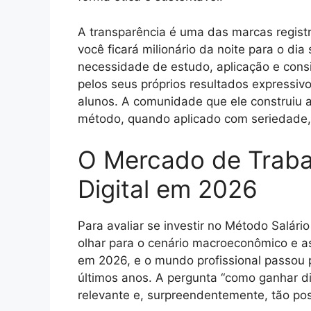
A transparência é uma das marcas regis
você ficará milionário da noite para o dia 
necessidade de estudo, aplicação e cons
pelos seus próprios resultados expressiv
alunos. A comunidade que ele construiu
método, quando aplicado com seriedade, 
O Mercado de Traba
Digital em 2026
Para avaliar se investir no Método Salário
olhar para o cenário macroeconômico e a
em 2026, e o mundo profissional passou p
últimos anos. A pergunta “como ganhar di
relevante e, surpreendentemente, tão pos