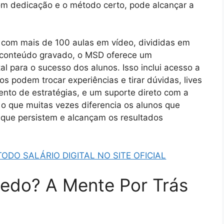
com dedicação e o método certo, pode alcançar a
o com mais de 100 aulas em vídeo, divididas em
o conteúdo gravado, o MSD oferece um
 para o sucesso dos alunos. Isso inclui acesso a
 podem trocar experiências e tirar dúvidas, lives
nto de estratégias, e um suporte direto com a
 o que muitas vezes diferencia os alunos que
 que persistem e alcançam os resultados
DO SALÁRIO DIGITAL NO SITE OFICIAL
edo? A Mente Por Trás