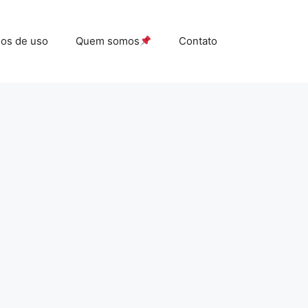
os de uso
Quem somos
Contato