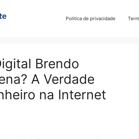
Politica de privacidade
Term
igital Brendo
ena? A Verdade
heiro na Internet