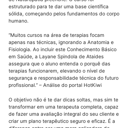
estruturado para te dar uma base científica
sólida, começando pelos fundamentos do corpo
humano.
“Muitos cursos na área de terapias focam
apenas nas técnicas, ignorando a Anatomia e
Fisiologia. Ao incluir este Conhecimento Básico
em Saúde, a Layane Spindola de Ataides
assegura que o aluno entenda o porquê das
terapias funcionarem, elevando o nível de
segurança e responsabilidade técnica do futuro
profissional.” – Análise do portal HotKiwi
O objetivo não é te dar dicas soltas, mas sim te
transformar em uma terapeuta completa, capaz
de fazer uma avaliação integral do seu cliente e
criar um plano terapêutico seguro e eficaz. É a