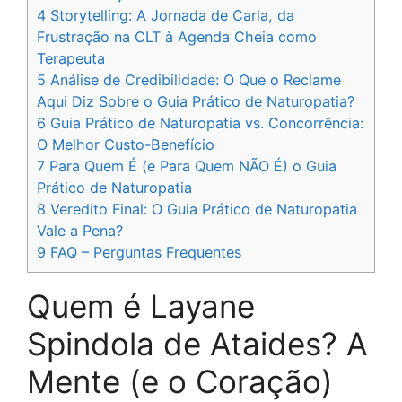
4
Storytelling: A Jornada de Carla, da
Frustração na CLT à Agenda Cheia como
Terapeuta
5
Análise de Credibilidade: O Que o Reclame
Aqui Diz Sobre o Guia Prático de Naturopatia?
6
Guia Prático de Naturopatia vs. Concorrência:
O Melhor Custo-Benefício
7
Para Quem É (e Para Quem NÃO É) o Guia
Prático de Naturopatia
8
Veredito Final: O Guia Prático de Naturopatia
Vale a Pena?
9
FAQ – Perguntas Frequentes
Quem é Layane
Spindola de Ataides? A
Mente (e o Coração)