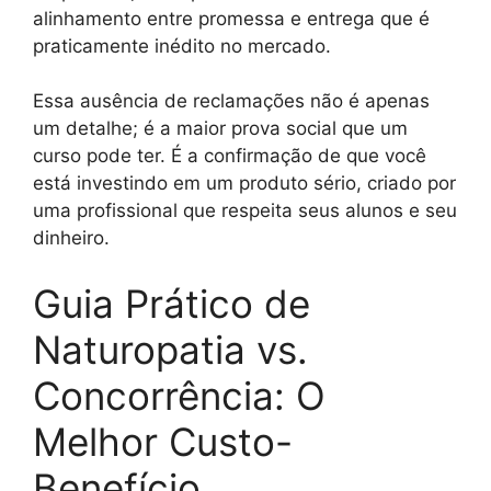
alinhamento entre promessa e entrega que é
praticamente inédito no mercado.
Essa ausência de reclamações não é apenas
um detalhe; é a maior prova social que um
curso pode ter. É a confirmação de que você
está investindo em um produto sério, criado por
uma profissional que respeita seus alunos e seu
dinheiro.
Guia Prático de
Naturopatia vs.
Concorrência: O
Melhor Custo-
Benefício