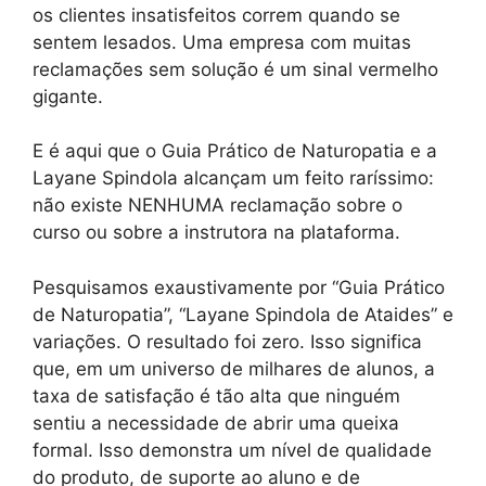
os clientes insatisfeitos correm quando se
sentem lesados. Uma empresa com muitas
reclamações sem solução é um sinal vermelho
gigante.
E é aqui que o Guia Prático de Naturopatia e a
Layane Spindola alcançam um feito raríssimo:
não existe NENHUMA reclamação sobre o
curso ou sobre a instrutora na plataforma.
Pesquisamos exaustivamente por “Guia Prático
de Naturopatia”, “Layane Spindola de Ataides” e
variações. O resultado foi zero. Isso significa
que, em um universo de milhares de alunos, a
taxa de satisfação é tão alta que ninguém
sentiu a necessidade de abrir uma queixa
formal. Isso demonstra um nível de qualidade
do produto, de suporte ao aluno e de