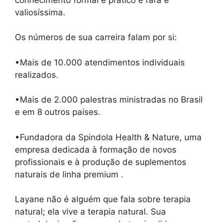
valiosíssima.
Os números de sua carreira falam por si:
•Mais de 10.000 atendimentos individuais
realizados.
•Mais de 2.000 palestras ministradas no Brasil
e em 8 outros países.
•Fundadora da Spindola Health & Nature, uma
empresa dedicada à formação de novos
profissionais e à produção de suplementos
naturais de linha premium .
Layane não é alguém que fala sobre terapia
natural; ela vive a terapia natural. Sua