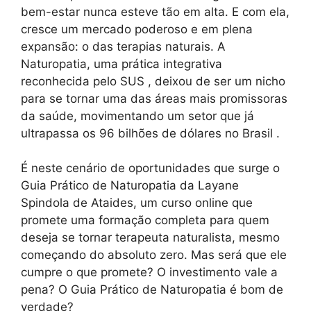
bem-estar nunca esteve tão em alta. E com ela,
cresce um mercado poderoso e em plena
expansão: o das terapias naturais. A
Naturopatia, uma prática integrativa
reconhecida pelo SUS , deixou de ser um nicho
para se tornar uma das áreas mais promissoras
da saúde, movimentando um setor que já
ultrapassa os 96 bilhões de dólares no Brasil .
É neste cenário de oportunidades que surge o
Guia Prático de Naturopatia da Layane
Spindola de Ataides, um curso online que
promete uma formação completa para quem
deseja se tornar terapeuta naturalista, mesmo
começando do absoluto zero. Mas será que ele
cumpre o que promete? O investimento vale a
pena? O Guia Prático de Naturopatia é bom de
verdade?