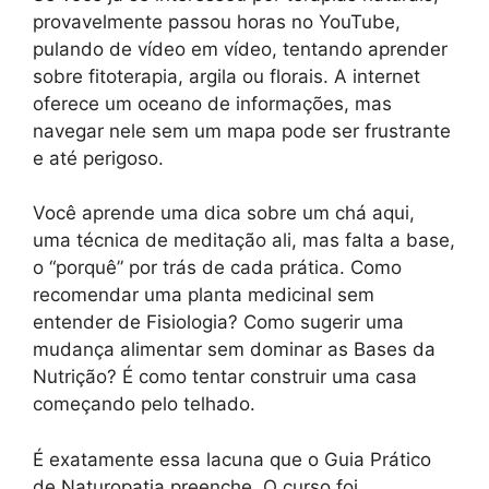
provavelmente passou horas no YouTube,
pulando de vídeo em vídeo, tentando aprender
sobre fitoterapia, argila ou florais. A internet
oferece um oceano de informações, mas
navegar nele sem um mapa pode ser frustrante
e até perigoso.
Você aprende uma dica sobre um chá aqui,
uma técnica de meditação ali, mas falta a base,
o “porquê” por trás de cada prática. Como
recomendar uma planta medicinal sem
entender de Fisiologia? Como sugerir uma
mudança alimentar sem dominar as Bases da
Nutrição? É como tentar construir uma casa
começando pelo telhado.
É exatamente essa lacuna que o Guia Prático
de Naturopatia preenche. O curso foi