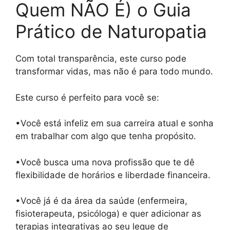
Quem NÃO É) o Guia
Prático de Naturopatia
Com total transparência, este curso pode
transformar vidas, mas não é para todo mundo.
Este curso é perfeito para você se:
•Você está infeliz em sua carreira atual e sonha
em trabalhar com algo que tenha propósito.
•Você busca uma nova profissão que te dê
flexibilidade de horários e liberdade financeira.
•Você já é da área da saúde (enfermeira,
fisioterapeuta, psicóloga) e quer adicionar as
terapias integrativas ao seu leque de