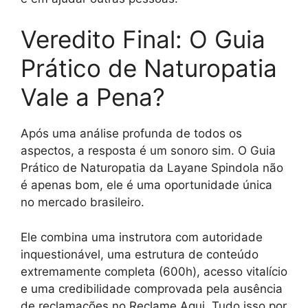
Veredito Final: O Guia
Prático de Naturopatia
Vale a Pena?
Após uma análise profunda de todos os
aspectos, a resposta é um sonoro sim. O Guia
Prático de Naturopatia da Layane Spindola não
é apenas bom, ele é uma oportunidade única
no mercado brasileiro.
Ele combina uma instrutora com autoridade
inquestionável, uma estrutura de conteúdo
extremamente completa (600h), acesso vitalício
e uma credibilidade comprovada pela ausência
de reclamações no Reclame Aqui. Tudo isso por