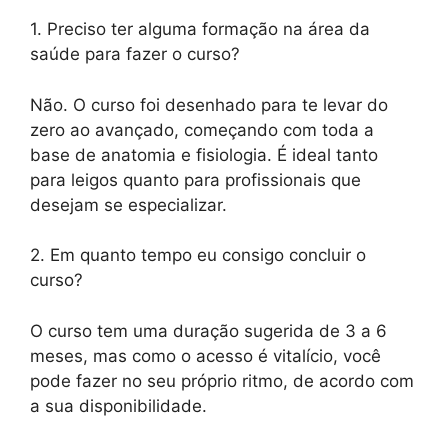
1. Preciso ter alguma formação na área da
saúde para fazer o curso?
Não. O curso foi desenhado para te levar do
zero ao avançado, começando com toda a
base de anatomia e fisiologia. É ideal tanto
para leigos quanto para profissionais que
desejam se especializar.
2. Em quanto tempo eu consigo concluir o
curso?
O curso tem uma duração sugerida de 3 a 6
meses, mas como o acesso é vitalício, você
pode fazer no seu próprio ritmo, de acordo com
a sua disponibilidade.