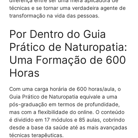
diferença entre ser uma mera aplicadora de
técnicas e se tornar uma verdadeira agente de
transformação na vida das pessoas.
Por Dentro do Guia
Prático de Naturopatia:
Uma Formação de 600
Horas
Com uma carga horária de 600 horas/aula, o
Guia Prático de Naturopatia equivale a uma
pós-graduação em termos de profundidade,
mas com a flexibilidade do online. O conteúdo
é dividido em 17 módulos e 85 aulas, cobrindo
desde a base da saúde até as mais avançadas
técnicas terapêuticas.