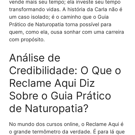
vende mais seu tempo; ela investe seu tempo
transformando vidas. A história da Carla não é
um caso isolado; é o caminho que o Guia
Prático de Naturopatia torna possível para
quem, como ela, ousa sonhar com uma carreira
com propósito.
Análise de
Credibilidade: O Que o
Reclame Aqui Diz
Sobre o Guia Prático
de Naturopatia?
No mundo dos cursos online, o Reclame Aqui é
o grande termômetro da verdade. É para lá que