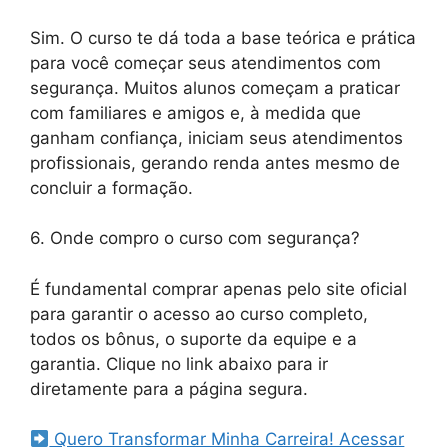
Sim. O curso te dá toda a base teórica e prática
para você começar seus atendimentos com
segurança. Muitos alunos começam a praticar
com familiares e amigos e, à medida que
ganham confiança, iniciam seus atendimentos
profissionais, gerando renda antes mesmo de
concluir a formação.
6. Onde compro o curso com segurança?
É fundamental comprar apenas pelo site oficial
para garantir o acesso ao curso completo,
todos os bônus, o suporte da equipe e a
garantia. Clique no link abaixo para ir
diretamente para a página segura.
Quero Transformar Minha Carreira! Acessar