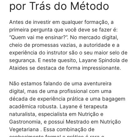
por Trás do Método
Antes de investir em qualquer formação, a
primeira pergunta que você deve se fazer é:
“Quem vai me ensinar?”. No mercado digital,
cheio de promessas vazias, a autoridade e a
experiência do instrutor são o seu maior selo de
segurança. E neste quesito, Layane Spindola de
Ataides se destaca de forma impressionante.
Não estamos falando de uma aventureira
digital, mas de uma profissional com uma
década de experiência prática e uma bagagem
acadêmica robusta. Layane é terapeuta
naturalista, especialista em Nutrição e
Gastronomia, e possui Mestrado em Nutrição
Vegetariana . Essa combinação de
conhecimento formal e prático é rara e