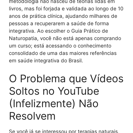
metodologia não nasceu de teorias lidas em
livros, mas foi forjada e validada ao longo de 10
anos de prática clínica, ajudando milhares de
pessoas a recuperarem a saúde de forma
integrativa. Ao escolher o Guia Prático de
Naturopatia, você não está apenas comprando
um curso; está acessando o conhecimento
consolidado de uma das maiores referências
em saúde integrativa do Brasil.
O Problema que Vídeos
Soltos no YouTube
(Infelizmente) Não
Resolvem
Se você já se interessou por terapias naturais,