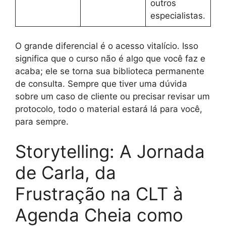
outros
especialistas.
O grande diferencial é o acesso vitalício. Isso
significa que o curso não é algo que você faz e
acaba; ele se torna sua biblioteca permanente
de consulta. Sempre que tiver uma dúvida
sobre um caso de cliente ou precisar revisar um
protocolo, todo o material estará lá para você,
para sempre.
Storytelling: A Jornada
de Carla, da
Frustração na CLT à
Agenda Cheia como