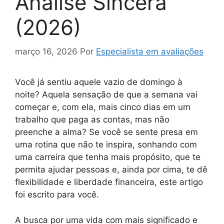
Análise Sincera
(2026)
março 16, 2026
Por
Especialista em avaliações
Você já sentiu aquele vazio de domingo à
noite? Aquela sensação de que a semana vai
começar e, com ela, mais cinco dias em um
trabalho que paga as contas, mas não
preenche a alma? Se você se sente presa em
uma rotina que não te inspira, sonhando com
uma carreira que tenha mais propósito, que te
permita ajudar pessoas e, ainda por cima, te dê
flexibilidade e liberdade financeira, este artigo
foi escrito para você.
A busca por uma vida com mais significado e