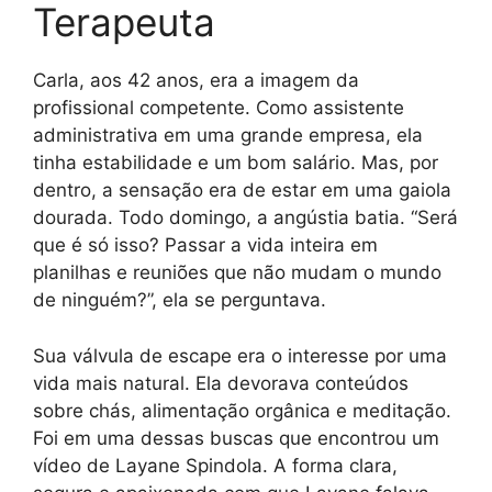
Terapeuta
Carla, aos 42 anos, era a imagem da
profissional competente. Como assistente
administrativa em uma grande empresa, ela
tinha estabilidade e um bom salário. Mas, por
dentro, a sensação era de estar em uma gaiola
dourada. Todo domingo, a angústia batia. “Será
que é só isso? Passar a vida inteira em
planilhas e reuniões que não mudam o mundo
de ninguém?”, ela se perguntava.
Sua válvula de escape era o interesse por uma
vida mais natural. Ela devorava conteúdos
sobre chás, alimentação orgânica e meditação.
Foi em uma dessas buscas que encontrou um
vídeo de Layane Spindola. A forma clara,