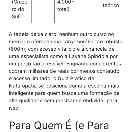
(Cruzei
4.000+
teórico
ro do
total)
Sul)
A tabela deixa claro: nenhum outro curso no
mercado oferece uma carga horária tão robusta
(600h), com acesso vitalício e a chancela de
uma especialista como a Layane Spindola por
um preço tão acessível. Enquanto concorrentes
cobram milhares de reais por menos conteúdo
e acesso limitado, o Guia Prático de
Naturopatia se posiciona como a escolha mais
inteligente para quem busca uma formação de
alta qualidade sem precisar se endividar para
isso.
Para Quem É (e Para