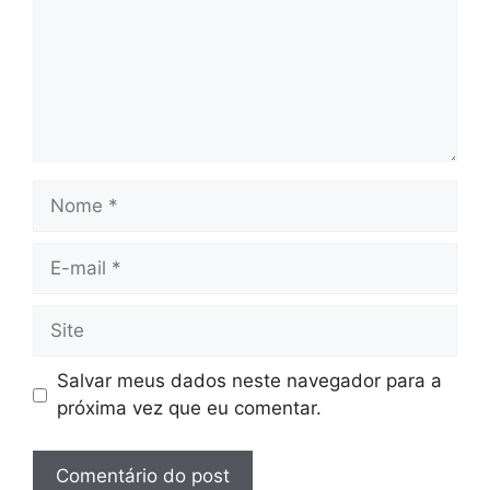
Nome
E-
mail
Site
Salvar meus dados neste navegador para a
próxima vez que eu comentar.