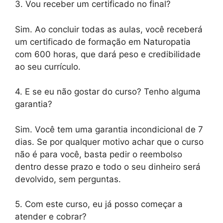
3. Vou receber um certificado no final?
Sim. Ao concluir todas as aulas, você receberá
um certificado de formação em Naturopatia
com 600 horas, que dará peso e credibilidade
ao seu currículo.
4. E se eu não gostar do curso? Tenho alguma
garantia?
Sim. Você tem uma garantia incondicional de 7
dias. Se por qualquer motivo achar que o curso
não é para você, basta pedir o reembolso
dentro desse prazo e todo o seu dinheiro será
devolvido, sem perguntas.
5. Com este curso, eu já posso começar a
atender e cobrar?