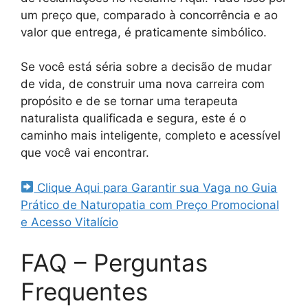
um preço que, comparado à concorrência e ao
valor que entrega, é praticamente simbólico.
Se você está séria sobre a decisão de mudar
de vida, de construir uma nova carreira com
propósito e de se tornar uma terapeuta
naturalista qualificada e segura, este é o
caminho mais inteligente, completo e acessível
que você vai encontrar.
Clique Aqui para Garantir sua Vaga no Guia
Prático de Naturopatia com Preço Promocional
e Acesso Vitalício
FAQ – Perguntas
Frequentes