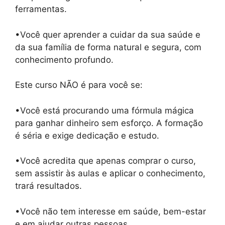
ferramentas.
•Você quer aprender a cuidar da sua saúde e
da sua família de forma natural e segura, com
conhecimento profundo.
Este curso NÃO é para você se:
•Você está procurando uma fórmula mágica
para ganhar dinheiro sem esforço. A formação
é séria e exige dedicação e estudo.
•Você acredita que apenas comprar o curso,
sem assistir às aulas e aplicar o conhecimento,
trará resultados.
•Você não tem interesse em saúde, bem-estar
e em ajudar outras pessoas.